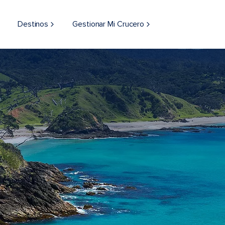
Destinos
Gestionar Mi Crucero