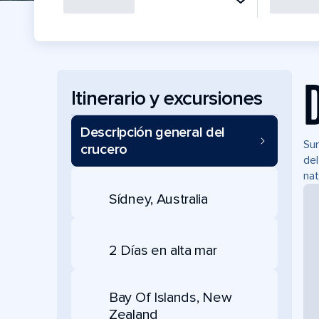
Itinerario y excursiones
Descripción general del
Sum
crucero
del
nat
Sídney, Australia
2 Días en alta mar
Bay Of Islands, New
Zealand