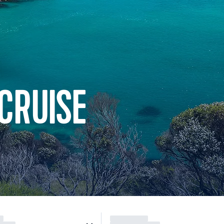
CRUISE