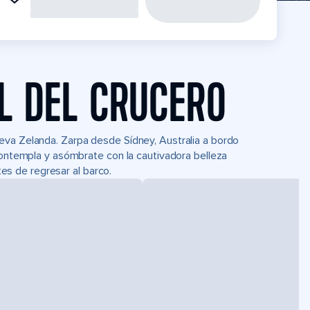
L DEL CRUCERO
eva Zelanda. Zarpa desde Sídney, Australia a bordo
 Contempla y asómbrate con la cautivadora belleza
ntes de regresar al barco.