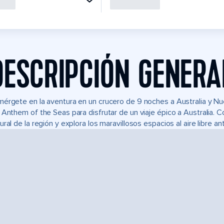
DESCRIPCIÓN GENERA
érgete en la aventura en un crucero de 9 noches a Australia y Nu
 Anthem of the Seas para disfrutar de un viaje épico a Australia.
ural de la región y explora los maravillosos espacios al aire libre a