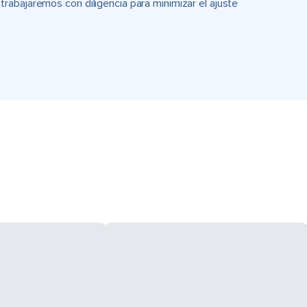
rabajaremos con diligencia para minimizar el ajuste