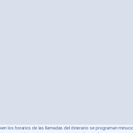
bien los horarios de las llamadas del itinerario se programan min