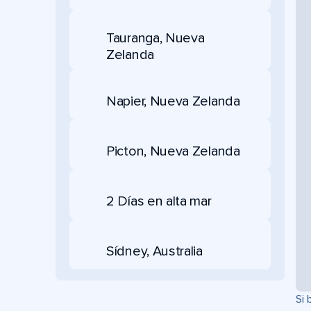
Tauranga, Nueva
Zelanda
Napier, Nueva Zelanda
Picton, Nueva Zelanda
2 Días en alta mar
Sídney, Australia
Si 