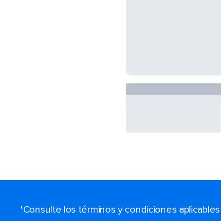
*Consulte los términos y condiciones aplicable