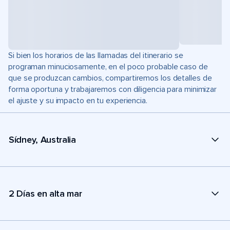
Si bien los horarios de las llamadas del itinerario se
programan minuciosamente, en el poco probable caso de
que se produzcan cambios, compartiremos los detalles de
forma oportuna y trabajaremos con diligencia para minimizar
el ajuste y su impacto en tu experiencia.
Sídney, Australia
2 Días en alta mar