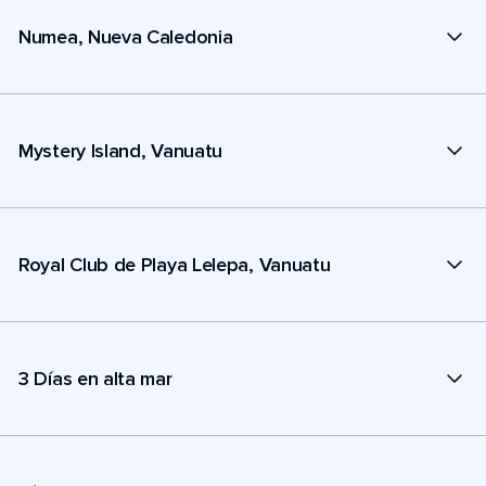
Numea, Nueva Caledonia
Mystery Island, Vanuatu
Royal Club de Playa Lelepa, Vanuatu
3 Días en alta mar