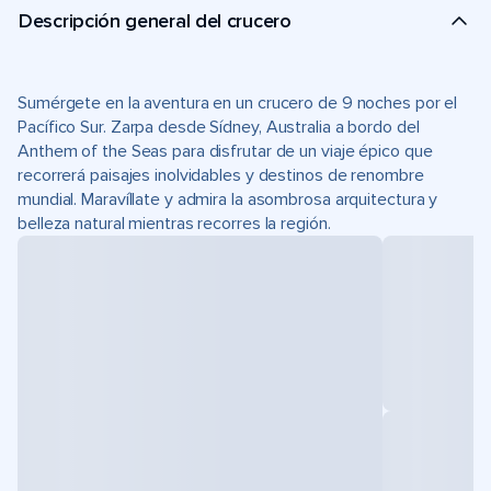
Descripción general del crucero
Sumérgete en la aventura en un crucero de 9 noches por el
Pacífico Sur. Zarpa desde Sídney, Australia a bordo del
Anthem of the Seas para disfrutar de un viaje épico que
recorrerá paisajes inolvidables y destinos de renombre
mundial. Maravíllate y admira la asombrosa arquitectura y
belleza natural mientras recorres la región.