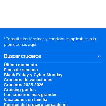
*Consulte los términos y condiciones aplicables a las
promociones
aquí
.
Buscar cruceros
Último momento
Fines de semana
Black Friday y Cyber Monday
Cruceros de vacaciones
Cruceros 2025-2026
Cruising guides
Los cruceros más grandes
Vacaciones en familia
Puertos del crucero cerca de mí