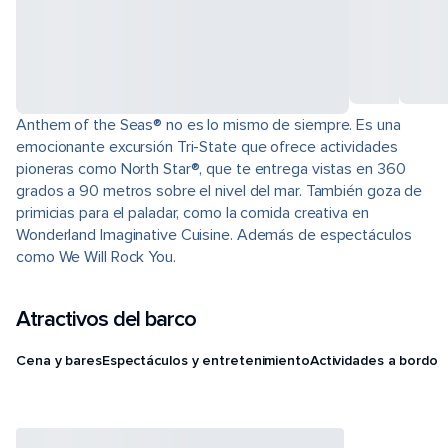
Anthem of the Seas® no es lo mismo de siempre. Es una
emocionante excursión Tri-State que ofrece actividades
pioneras como North Star®, que te entrega vistas en 360
grados a 90 metros sobre el nivel del mar. También goza de
primicias para el paladar, como la comida creativa en
Wonderland Imaginative Cuisine. Además de espectáculos
como We Will Rock You.
Atractivos del barco
Cena y bares
Espectáculos y entretenimiento
Actividades a bordo