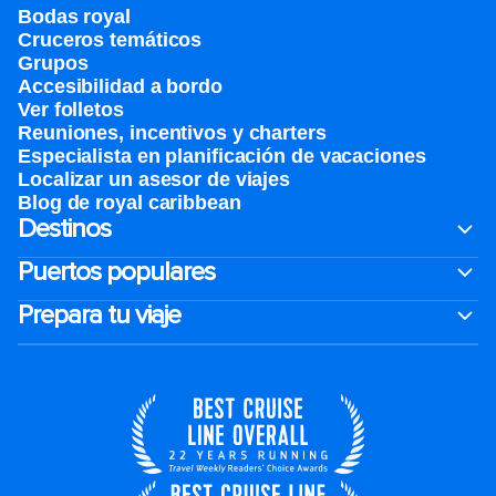
Bodas royal
Cruceros temáticos
Grupos
Accesibilidad a bordo
Ver folletos
Reuniones, incentivos y charters​
Especialista en planificación de vacaciones
Localizar un asesor de viajes
Blog de royal caribbean
Destinos
Puertos populares
Prepara tu viaje