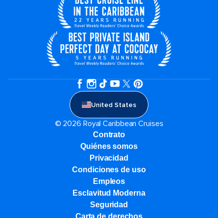
United States
© 2026 Royal Caribbean Cruises
Contrato
Quiénes somos
Privacidad
Condiciones de uso
Empleos
Esclavitud Moderna
Seguridad
Carta de derechos