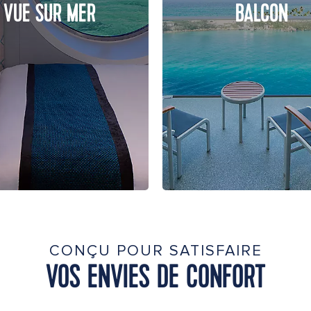
VUE SUR MER
BALCON
CONÇU POUR SATISFAIRE
VOS ENVIES DE CONFORT