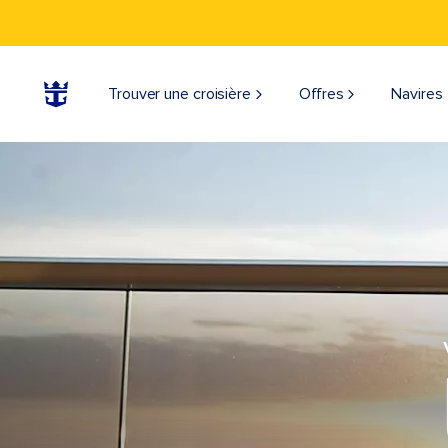
Trouver une croisière
Offres
Navires