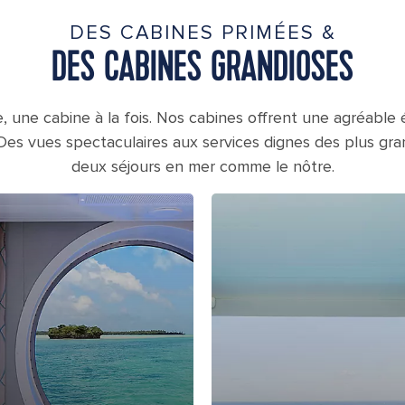
DES CABINES PRIMÉES &
DES CABINES GRANDIOSES
, une cabine à la fois. Nos cabines offrent une agréable 
Des vues spectaculaires aux services dignes des plus gra
deux séjours en mer comme le nôtre.