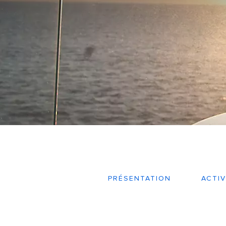
PRÉSENTATION
ACTIV