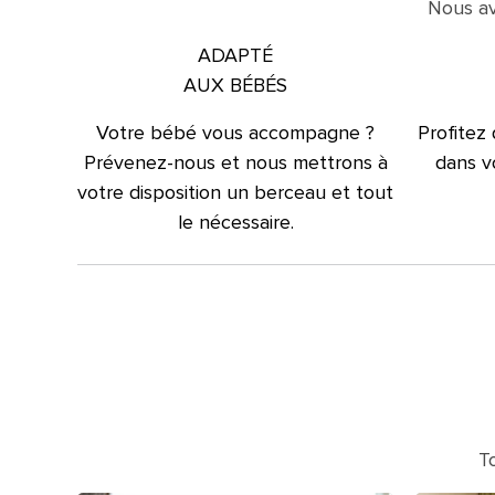
Nous av
ADAPTÉ
AUX BÉBÉS
Votre bébé vous accompagne ?
Profitez
Prévenez-nous et nous mettrons à
dans vo
votre disposition un berceau et tout
le nécessaire.
T