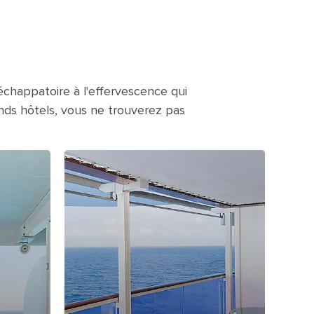
échappatoire à l'effervescence qui
nds hôtels, vous ne trouverez pas