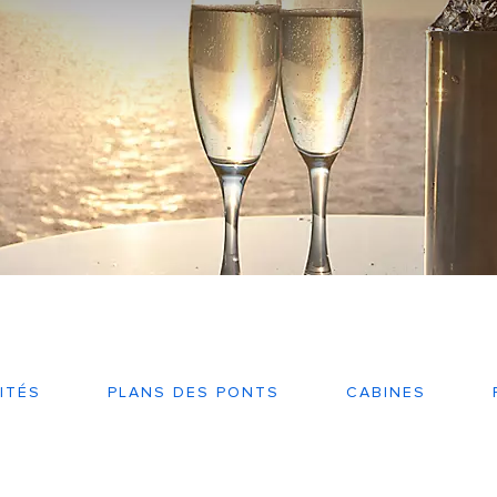
ITÉS
PLANS DES PONTS
CABINES