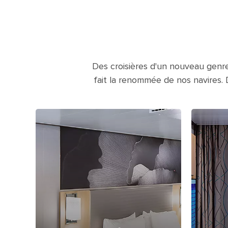
Des croisières d'un nouveau genre
fait la renommée de nos navires. 