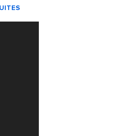
UITES