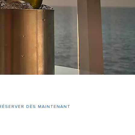
RÉSERVER DÈS MAINTENANT