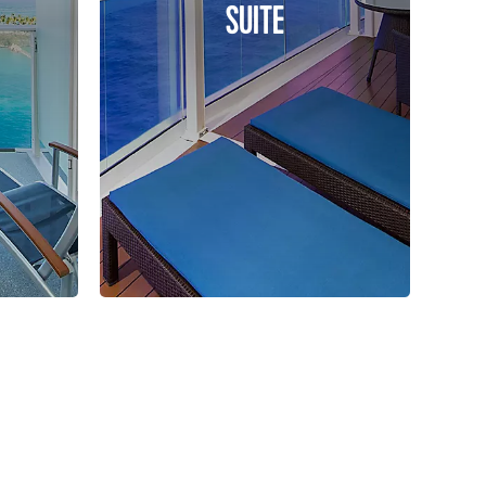
SUITE