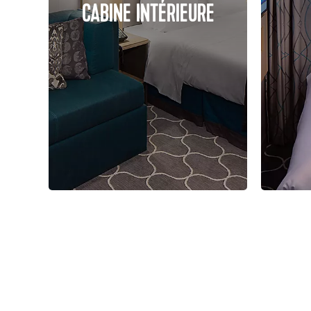
CABINE INTÉRIEURE