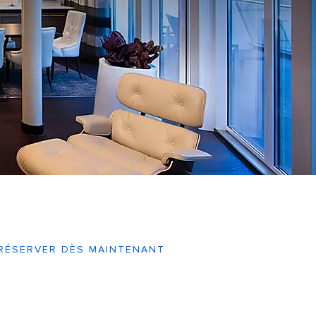
RÉSERVER DÈS MAINTENANT