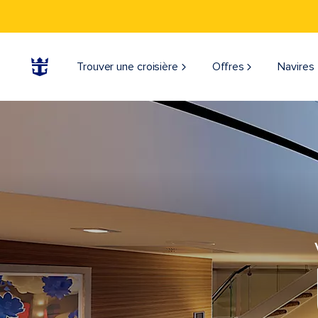
Trouver une croisière
Offres
Navires