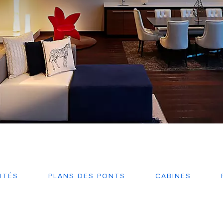
ITÉS
PLANS DES PONTS
CABINES