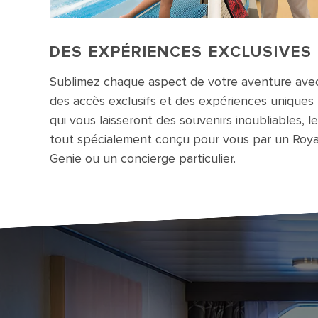
DES EXPÉRIENCES EXCLUSIVES
Sublimez chaque aspect de votre aventure ave
des accès exclusifs et des expériences uniques
qui vous laisseront des souvenirs inoubliables, le
tout spécialement conçu pour vous par un Roya
Genie ou un concierge particulier.