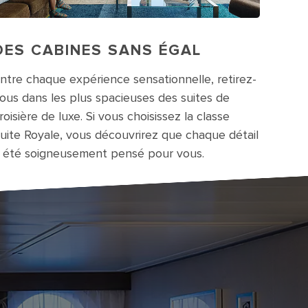
DES CABINES SANS ÉGAL
ntre chaque expérience sensationnelle, retirez-
ous dans les plus spacieuses des suites de
roisière de luxe. Si vous choisissez la classe
uite Royale, vous découvrirez que chaque détail
 été soigneusement pensé pour vous.