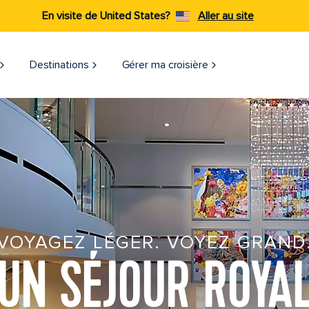
En visite de United States?
Aller au site
Destinations
Gérer ma croisière​
VOYAGEZ LÉGER. VOYEZ GRAND
UN SÉJOUR ROYA