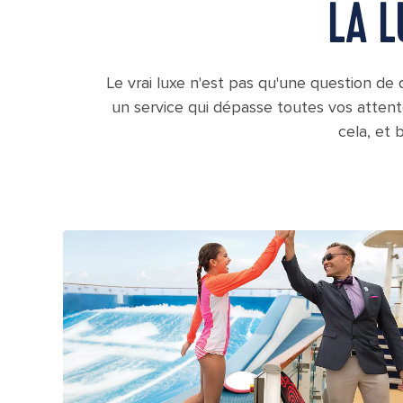
LA L
Le vrai luxe n'est pas qu'une question de 
un service qui dépasse toutes vos attente
cela, et 