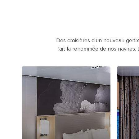
Des croisières d'un nouveau genre
fait la renommée de nos navires. 