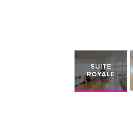
SUITE
ROYALE