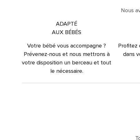
Nous av
ADAPTÉ
AUX BÉBÉS
Votre bébé vous accompagne ?
Profitez
Prévenez-nous et nous mettrons à
dans vo
votre disposition un berceau et tout
le nécessaire.
T