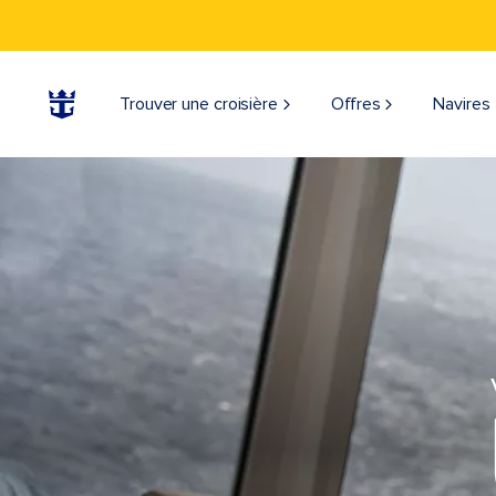
Trouver une croisière
Offres
Navires