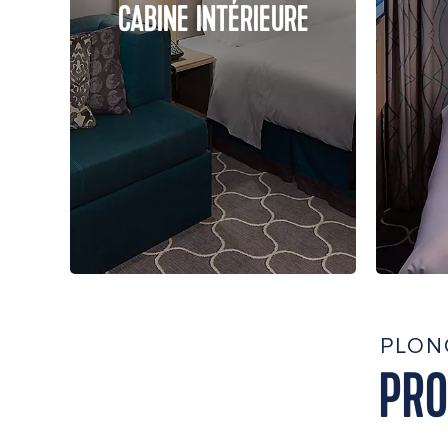
CABINE INTÉRIEURE
PLON
PRO