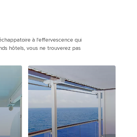
échappatoire à l'effervescence qui
nds hôtels, vous ne trouverez pas