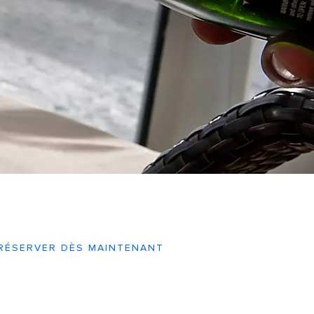
RÉSERVER DÈS MAINTENANT