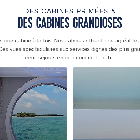
DES CABINES PRIMÉES &
DES CABINES GRANDIOSES
, une cabine à la fois. Nos cabines offrent une agréable 
Des vues spectaculaires aux services dignes des plus gra
deux séjours en mer comme le nôtre.