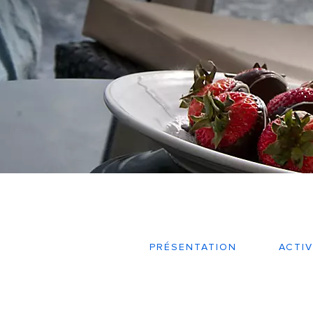
PRÉSENTATION
ACTIV