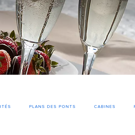
ITÉS
PLANS DES PONTS
CABINES