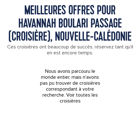
MEILLEURES OFFRES POUR
HAVANNAH BOULARI PASSAGE
(CROISIÈRE), NOUVELLE-CALÉDONIE
Ces croisières ont beaucoup de succès, réservez tant qu'il
en est encore temps.
Nous avons parcouru le
monde entier, mais n'avons
pas pu trouver de croisières
correspondant à votre
recherche.
Voir toutes les
croisières