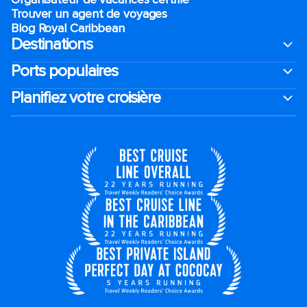
Trouver un agent de voyages
Blog Royal Caribbean
Destinations
Ports populaires
Planifiez votre croisière