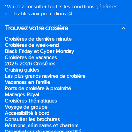
*Veuillez consulter toutes les conditions générales
applicables aux promotions
ici
.
Trouvez votre croisière
Croisières de dernière minute
Croisières de week-end
Black Friday et Cyber Monday
Croisières de vacances
2025-2026 Croisières
Cruising guides
Les plus grands navires de croisière
Vacances en famille
Ports de croisière à proximité
Mariages Royal
Croisières thématiques
Voyage de groupe​
Accessibilité à bord​
Consulter les brochures
Réunions, séminaires et charters
Organisateur de vacances certifié