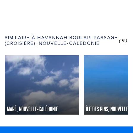
SIMILAIRE À HAVANNAH BOULARI PASSAGE
(9)
(CROISIÈRE), NOUVELLE-CALÉDONIE
MARÉ, NOUVELLE-CALÉDONIE
ÎLE DES PINS, NOUVELLE-