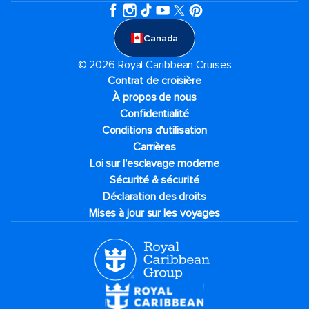
Canada
© 2026 Royal Caribbean Cruises
Contrat de croisière
À propos de nous
Confidentialité
Conditions d'utilisation
Carrières
Loi sur l'esclavage moderne
Sécurité & sécurité
Déclaration des droits
Mises à jour sur les voyages