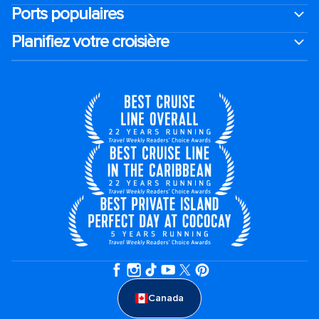
Ports populaires
Planifiez votre croisière
Canada