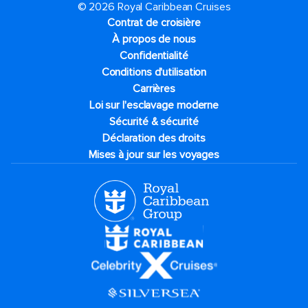
© 2026 Royal Caribbean Cruises
Contrat de croisière
À propos de nous
Confidentialité
Conditions d'utilisation
Carrières
Loi sur l'esclavage moderne
Sécurité & sécurité
Déclaration des droits
Mises à jour sur les voyages