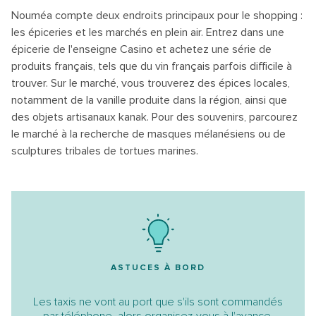
Nouméa compte deux endroits principaux pour le shopping :
les épiceries et les marchés en plein air. Entrez dans une
épicerie de l'enseigne Casino et achetez une série de
produits français, tels que du vin français parfois difficile à
trouver. Sur le marché, vous trouverez des épices locales,
notamment de la vanille produite dans la région, ainsi que
des objets artisanaux kanak. Pour des souvenirs, parcourez
le marché à la recherche de masques mélanésiens ou de
sculptures tribales de tortues marines.
ASTUCES À BORD
Les taxis ne vont au port que s'ils sont commandés