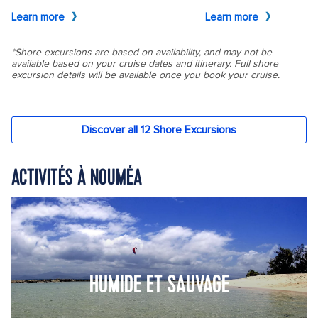
ACTIVITÉS À NOUMÉA
HUMIDE ET SAUVAGE