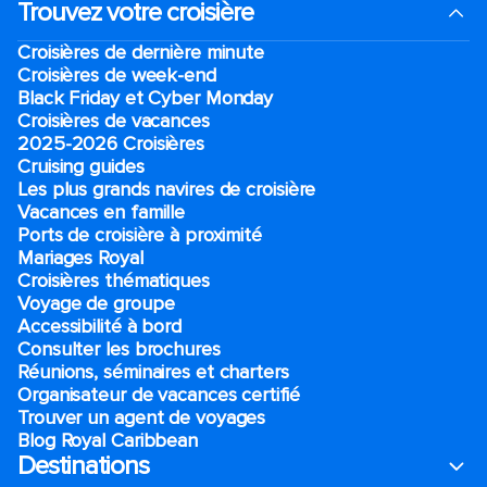
Trouvez votre croisière
Croisières de dernière minute
Croisières de week-end
Black Friday et Cyber Monday
Croisières de vacances
2025-2026 Croisières
Cruising guides
Les plus grands navires de croisière
Vacances en famille
Ports de croisière à proximité
Mariages Royal
Croisières thématiques
Voyage de groupe​
Accessibilité à bord​
Consulter les brochures
Réunions, séminaires et charters
Organisateur de vacances certifié
Trouver un agent de voyages
Blog Royal Caribbean
Destinations