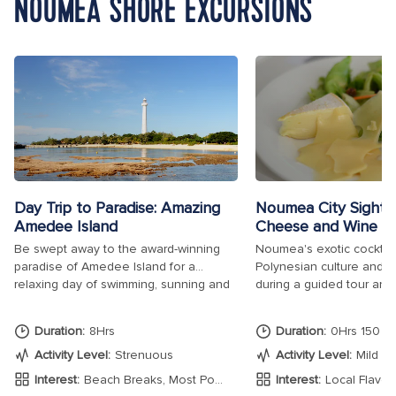
NOUMÉA SHORE EXCURSIONS