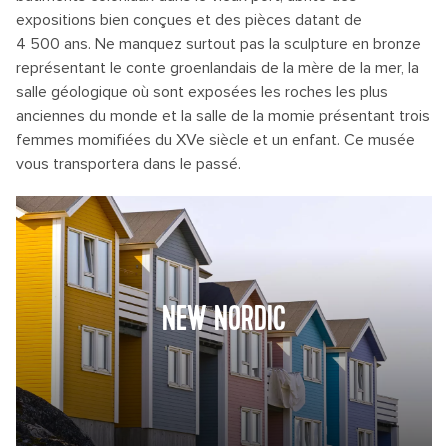
expositions bien conçues et des pièces datant de
4 500 ans. Ne manquez surtout pas la sculpture en bronze
représentant le conte groenlandais de la mère de la mer, la
salle géologique où sont exposées les roches les plus
anciennes du monde et la salle de la momie présentant trois
femmes momifiées du XVe siècle et un enfant. Ce musée
vous transportera dans le passé.
NEW NORDIC