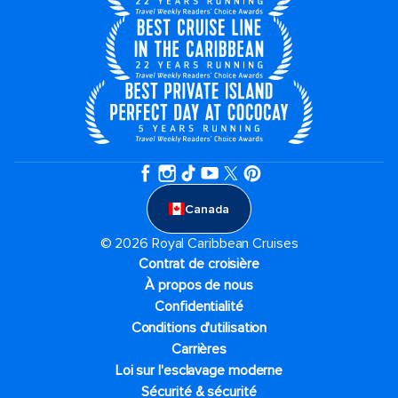
Canada
© 2026 Royal Caribbean Cruises
Contrat de croisière
À propos de nous
Confidentialité
Conditions d'utilisation
Carrières
Loi sur l'esclavage moderne
Sécurité & sécurité