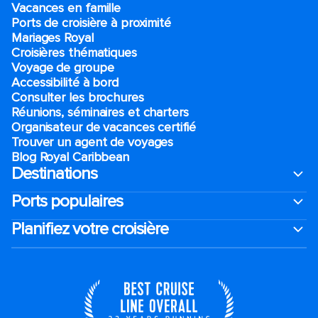
Vacances en famille
Ports de croisière à proximité
Mariages Royal
Croisières thématiques
Voyage de groupe​
Accessibilité à bord​
Consulter les brochures
Réunions, séminaires et charters
Organisateur de vacances certifié
Trouver un agent de voyages
Blog Royal Caribbean
Destinations
Ports populaires
Planifiez votre croisière