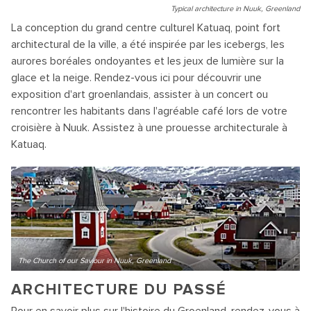
Typical architecture in Nuuk, Greenland
La conception du grand centre culturel Katuaq, point fort
architectural de la ville, a été inspirée par les icebergs, les
aurores boréales ondoyantes et les jeux de lumière sur la
glace et la neige. Rendez-vous ici pour découvrir une
exposition d'art groenlandais, assister à un concert ou
rencontrer les habitants dans l'agréable café lors de votre
croisière à Nuuk. Assistez à une prouesse architecturale à
Katuaq.
The Church of our Saviour in Nuuk, Greenland
ARCHITECTURE DU PASSÉ