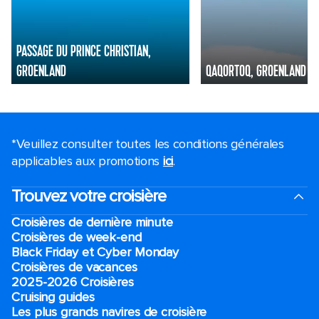
PASSAGE DU PRINCE CHRISTIAN,
GROENLAND
QAQORTOQ, GROENLAND
*Veuillez consulter toutes les conditions générales
applicables aux promotions
ici
.
Trouvez votre croisière
Croisières de dernière minute
Croisières de week-end
Black Friday et Cyber Monday
Croisières de vacances
2025-2026 Croisières
Cruising guides
Les plus grands navires de croisière