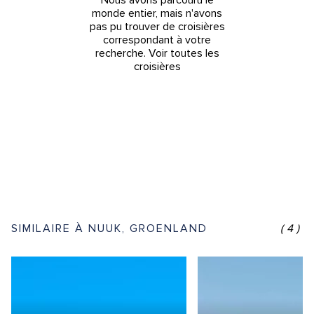
monde entier, mais n'avons
pas pu trouver de croisières
correspondant à votre
recherche.
Voir toutes les
croisières
SIMILAIRE À NUUK, GROENLAND
(4)