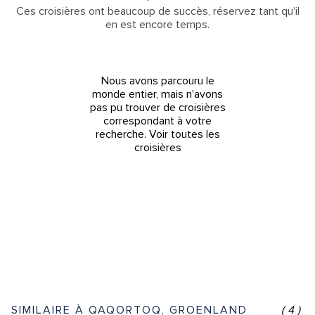
Ces croisières ont beaucoup de succès, réservez tant qu'il
en est encore temps.
Nous avons parcouru le
monde entier, mais n'avons
pas pu trouver de croisières
correspondant à votre
recherche.
Voir toutes les
croisières
SIMILAIRE À QAQORTOQ, GROENLAND
(4)