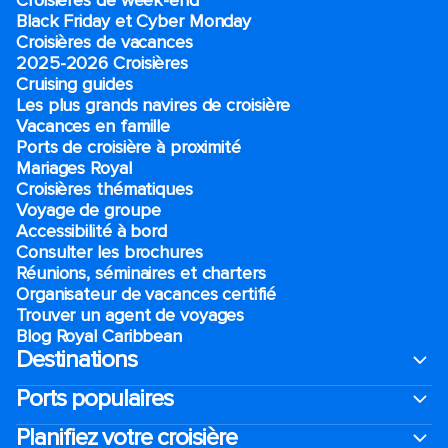
Croisières de week-end
Black Friday et Cyber Monday
Croisières de vacances
2025-2026 Croisières
Cruising guides
Les plus grands navires de croisière
Vacances en famille
Ports de croisière à proximité
Mariages Royal
Croisières thématiques
Voyage de groupe​
Accessibilité à bord​
Consulter les brochures
Réunions, séminaires et charters
Organisateur de vacances certifié
Trouver un agent de voyages
Blog Royal Caribbean
Destinations
Ports populaires
Planifiez votre croisière