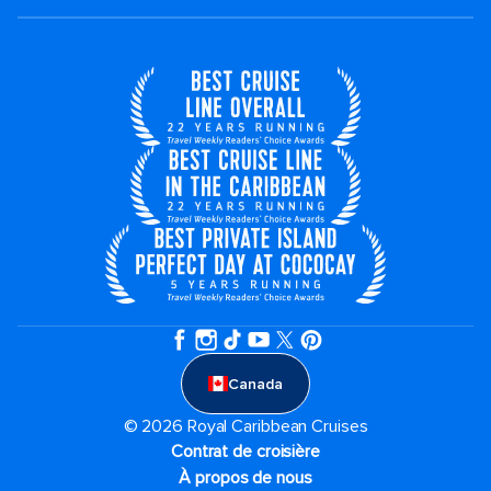
Canada
© 2026 Royal Caribbean Cruises
Contrat de croisière
À propos de nous