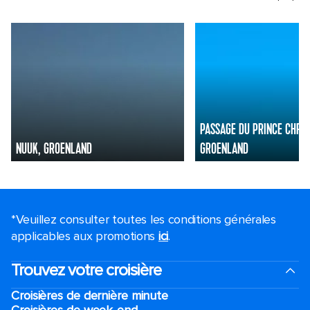
PASSAGE DU PRINCE CHRIS
NUUK, GROENLAND
GROENLAND
*Veuillez consulter toutes les conditions générales
applicables aux promotions
ici
.
Trouvez votre croisière
Croisières de dernière minute