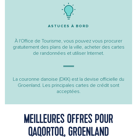
ASTUCES À BORD
À l'Office de Tourisme, vous pouvez vous procurer
gratuitement des plans de la ville, acheter des cartes
de randonnées et utiliser Internet.
La couronne danoise (DKK) est la devise officielle du
Groenland. Les principales cartes de crédit sont
acceptées.
MEILLEURES OFFRES POUR
QAQORTOQ, GROENLAND