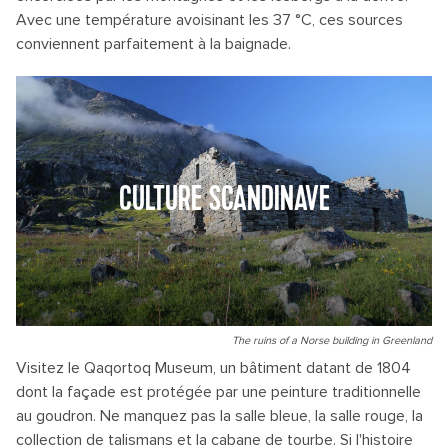
Avec une température avoisinant les 37 °C, ces sources
conviennent parfaitement à la baignade.
CULTURE SCANDINAVE
The ruins of a Norse building in Greenland
Visitez le Qaqortoq Museum, un bâtiment datant de 1804
dont la façade est protégée par une peinture traditionnelle
au goudron. Ne manquez pas la salle bleue, la salle rouge, la
collection de talismans et la cabane de tourbe. Si l'histoire