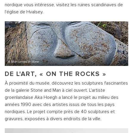
nordique vous intéresse, visitez les ruines scandinaves de
l'église de Hvalsey.
A face carved in stone
DE L'ART, « ON THE ROCKS »
À proximité du musée, découvrez les sculptures fascinantes
de la galerie Stone and Man à ciel ouvert. L'artiste
groenlandaise Aka Hoegh a lancé le projet au milieu des
années 1990 avec des artistes issus de tous les pays
nordiques. Le projet compte près de 40 sculptures et
gravures, exposées à divers endroits de la ville.