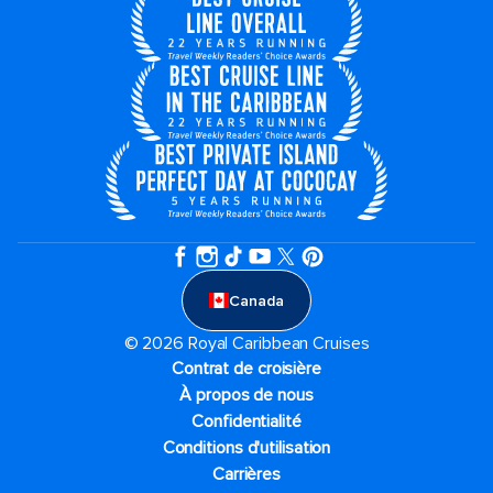
Canada
© 2026 Royal Caribbean Cruises
Contrat de croisière
À propos de nous
Confidentialité
Conditions d'utilisation
Carrières