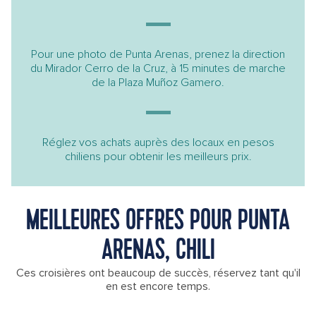
Pour une photo de Punta Arenas, prenez la direction
du Mirador Cerro de la Cruz, à 15 minutes de marche
de la Plaza Muñoz Gamero.
Réglez vos achats auprès des locaux en pesos
chiliens pour obtenir les meilleurs prix.
MEILLEURES OFFRES POUR PUNTA
ARENAS, CHILI
Ces croisières ont beaucoup de succès, réservez tant qu'il
en est encore temps.