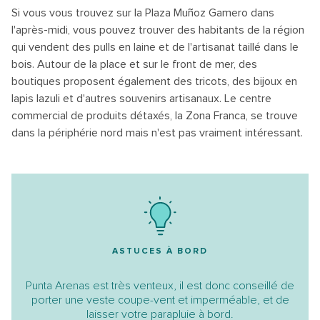
Si vous vous trouvez sur la Plaza Muñoz Gamero dans
l'après-midi, vous pouvez trouver des habitants de la région
qui vendent des pulls en laine et de l'artisanat taillé dans le
bois. Autour de la place et sur le front de mer, des
boutiques proposent également des tricots, des bijoux en
lapis lazuli et d'autres souvenirs artisanaux. Le centre
commercial de produits détaxés, la Zona Franca, se trouve
dans la périphérie nord mais n'est pas vraiment intéressant.
ASTUCES À BORD
Punta Arenas est très venteux, il est donc conseillé de
porter une veste coupe-vent et imperméable, et de
laisser votre parapluie à bord.