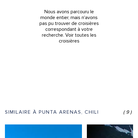
Nous avons parcouru le
monde entier, mais n'avons
pas pu trouver de croisières
correspondant à votre
recherche.
Voir toutes les
croisières
SIMILAIRE À PUNTA ARENAS, CHILI
(9)