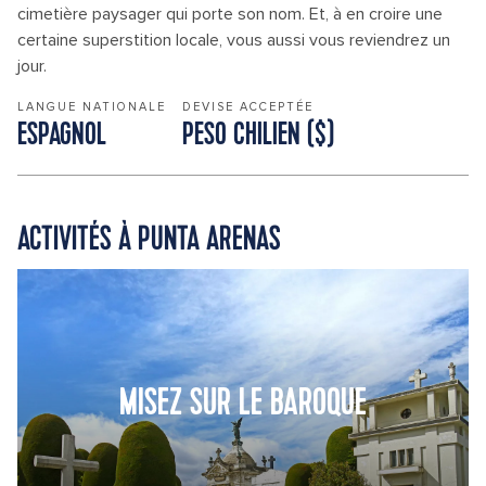
cimetière paysager qui porte son nom. Et, à en croire une
certaine superstition locale, vous aussi vous reviendrez un
jour.
LANGUE NATIONALE
DEVISE ACCEPTÉE
ESPAGNOL
PESO CHILIEN ($)
ACTIVITÉS À PUNTA ARENAS
MISEZ SUR LE BAROQUE