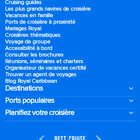
Cruising guides
Les plus grands navires de croisière
Vacances en famille
Ports de croisière à proximité
Mariages Royal
Croisières thématiques
Voyage de groupe​
Accessibilité à bord​
Consulter les brochures
Réunions, séminaires et charters
Organisateur de vacances certifié
Trouver un agent de voyages
Blog Royal Caribbean
Destinations
Ports populaires
Planifiez votre croisière