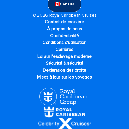
Canada
© 2026 Royal Caribbean Cruises
Contrat de croisière
À propos de nous
Confidentialité
Conditions d'utilisation
Carrières
Loi sur l'esclavage moderne
Sécurité & sécurité
Déclaration des droits
Mises à jour sur les voyages