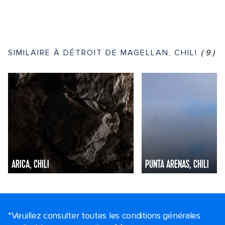
SIMILAIRE À DÉTROIT DE MAGELLAN, CHILI
(9)
ARICA, CHILI
PUNTA ARENAS, CHILI
*Veuillez consulter toutes les conditions générales