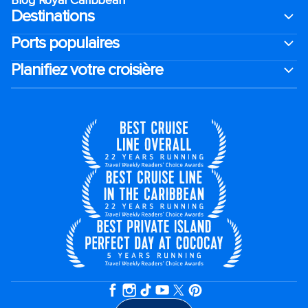
Blog Royal Caribbean
Destinations
Ports populaires
Planifiez votre croisière