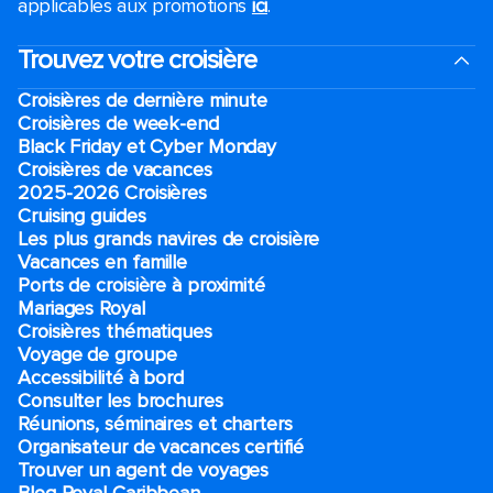
applicables aux promotions
ici
.
Trouvez votre croisière
Croisières de dernière minute
Croisières de week-end
Black Friday et Cyber Monday
Croisières de vacances
2025-2026 Croisières
Cruising guides
Les plus grands navires de croisière
Vacances en famille
Ports de croisière à proximité
Mariages Royal
Croisières thématiques
Voyage de groupe​
Accessibilité à bord​
Consulter les brochures
Réunions, séminaires et charters
Organisateur de vacances certifié
Trouver un agent de voyages