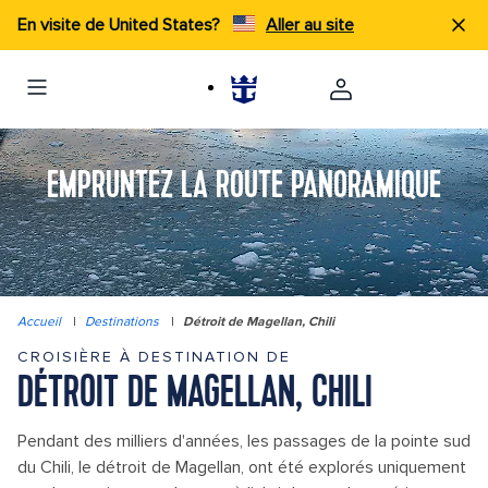
En visite de United States?
Aller au site
EMPRUNTEZ LA ROUTE PANORAMIQUE
Accueil
|
Destinations
|
Détroit de Magellan, Chili
CROISIÈRE À DESTINATION DE
DÉTROIT DE MAGELLAN, CHILI
Pendant des milliers d'années, les passages de la pointe sud
du Chili, le détroit de Magellan, ont été explorés uniquement