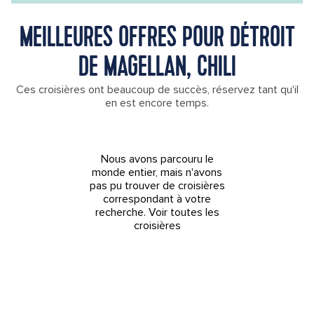
MEILLEURES OFFRES POUR DÉTROIT
DE MAGELLAN, CHILI
Ces croisières ont beaucoup de succès, réservez tant qu'il
en est encore temps.
Nous avons parcouru le
monde entier, mais n'avons
pas pu trouver de croisières
correspondant à votre
recherche.
Voir toutes les
croisières