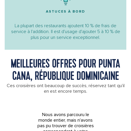
ASTUCES À BORD
La plupart des restaurants ajoutent 10 % de frais de
service à l'addition. Il est d'usage d'ajouter 5 à 10 % de
plus pour un service exceptionnel.
MEILLEURES OFFRES POUR PUNTA
CANA, RÉPUBLIQUE DOMINICAINE
Ces croisières ont beaucoup de succès, réservez tant qu'il
en est encore temps.
Nous avons parcouru le
monde entier, mais n'avons
pas pu trouver de croisières