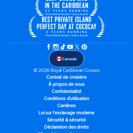
Canada
© 2026 Royal Caribbean Cruises
Contrat de croisière
À propos de nous
Confidentialité
Conditions d'utilisation
Carrières
Loi sur l'esclavage moderne
Sécurité & sécurité
Déclaration des droits