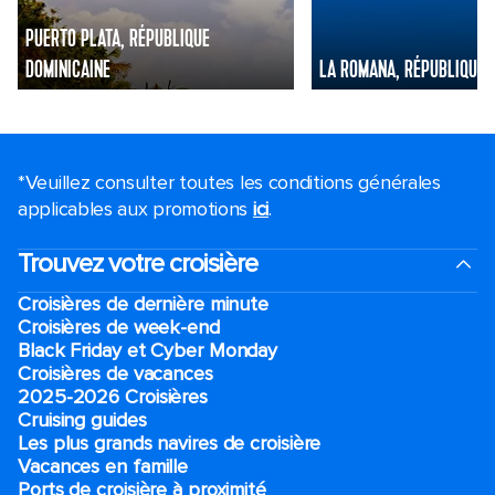
PUERTO PLATA, RÉPUBLIQUE
DOMINICAINE
LA ROMANA, RÉPUBLIQUE 
*Veuillez consulter toutes les conditions générales
applicables aux promotions
ici
.
Trouvez votre croisière
Croisières de dernière minute
Croisières de week-end
Black Friday et Cyber Monday
Croisières de vacances
2025-2026 Croisières
Cruising guides
Les plus grands navires de croisière
Vacances en famille
Ports de croisière à proximité