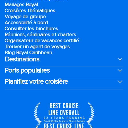
Mariages Royal
Croisières thématiques
Voyage de groupe​
Accessibilité à bord​
Consulter les brochures
Réunions, séminaires et charters
Organisateur de vacances certifié
Trouver un agent de voyages
Blog Royal Caribbean
Destinations
Ports populaires
Planifiez votre croisière