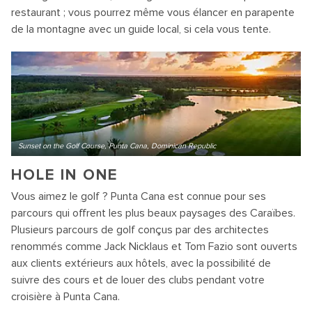
restaurant ; vous pourrez même vous élancer en parapente
de la montagne avec un guide local, si cela vous tente.
Sunset on the Golf Course, Punta Cana, Dominican Republic
HOLE IN ONE
Vous aimez le golf ? Punta Cana est connue pour ses
parcours qui offrent les plus beaux paysages des Caraïbes.
Plusieurs parcours de golf conçus par des architectes
renommés comme Jack Nicklaus et Tom Fazio sont ouverts
aux clients extérieurs aux hôtels, avec la possibilité de
suivre des cours et de louer des clubs pendant votre
croisière à Punta Cana.