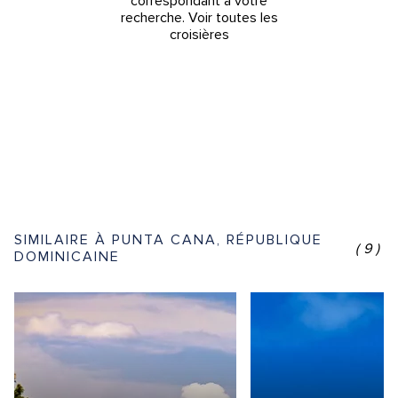
correspondant à votre
recherche.
Voir toutes les
croisières
SIMILAIRE À PUNTA CANA, RÉPUBLIQUE
(9)
DOMINICAINE