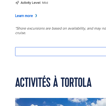
ACTIVITÉS À TORTOLA