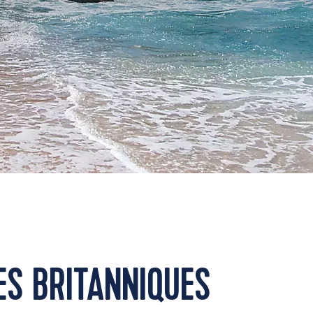
ES BRITANNIQUES