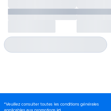
*Veuillez consulter toutes les conditions générales
applicables aux promotions
ici
.