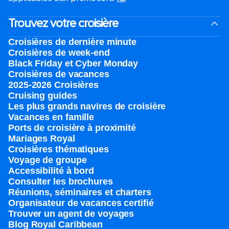
Trouvez votre croisière
Croisières de dernière minute
Croisières de week-end
Black Friday et Cyber Monday
Croisières de vacances
2025-2026 Croisières
Cruising guides
Les plus grands navires de croisière
Vacances en famille
Ports de croisière à proximité
Mariages Royal
Croisières thématiques
Voyage de groupe​
Accessibilité à bord​
Consulter les brochures
Réunions, séminaires et charters
Organisateur de vacances certifié
Trouver un agent de voyages
Blog Royal Caribbean