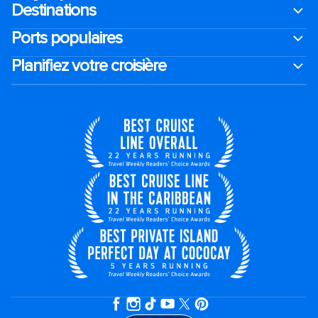
Destinations
Ports populaires
Planifiez votre croisière