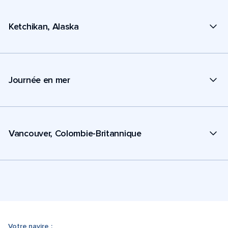
Ketchikan, Alaska
Journée en mer
Vancouver, Colombie-Britannique
Votre navire :