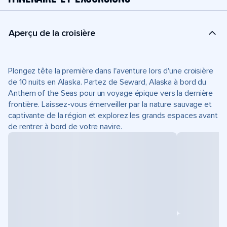
Aperçu de la croisière
Plongez tête la première dans l'aventure lors d'une croisière
de 10 nuits en Alaska. Partez de Seward, Alaska à bord du
Anthem of the Seas pour un voyage épique vers la dernière
frontière. Laissez-vous émerveiller par la nature sauvage et
captivante de la région et explorez les grands espaces avant
de rentrer à bord de votre navire.