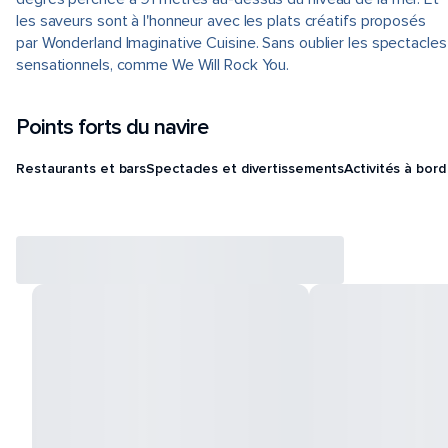
les saveurs sont à l'honneur avec les plats créatifs proposés
par Wonderland Imaginative Cuisine. Sans oublier les spectacles
sensationnels, comme We Will Rock You.
Points forts du navire
Restaurants et bars
Spectacles et divertissements
Activités à bord