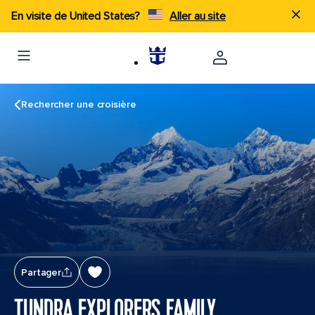
En visite de United States?
Aller au site
Rechercher une croisière
Partager
TUNDRA EXPLORERS FAMILY