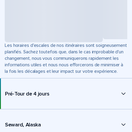
Les horaires d'escales de nos itinéraires sont soigneusement
planifiés. Sachez toutefois que, dans le cas improbable d'un
changement, nous vous communiquerons rapidement les
informations utiles et nous nous efforcerons de minimiser à
la fois les décalages et leur impact sur votre expérience.
Pré-Tour de 4 jours
Seward, Alaska