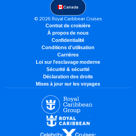
Canada
© 2026 Royal Caribbean Cruises
Contrat de croisière
À propos de nous
Confidentialité
Conditions d'utilisation
Carrières
Loi sur l'esclavage moderne
Sécurité & sécurité
Déclaration des droits
Mises à jour sur les voyages