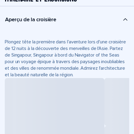
Aperçu de la croisière
Plongez tête la première dans l'aventure lors d'une croisière
de 12 nuits à la découverte des merveilles de l'Asie. Partez
de Singapour, Singapour à bord du Navigator of the Seas
pour un voyage épique à travers des paysages inoubliables
et des villes de renommée mondiale. Admirez l'architecture
et la beauté naturelle de la région.