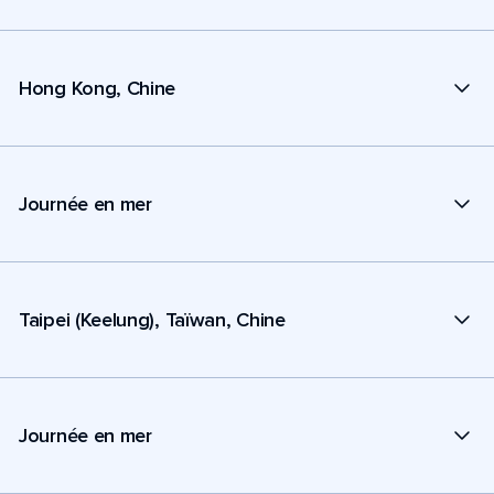
Hong Kong, Chine
Journée en mer
Taipei (Keelung), Taïwan, Chine
Journée en mer