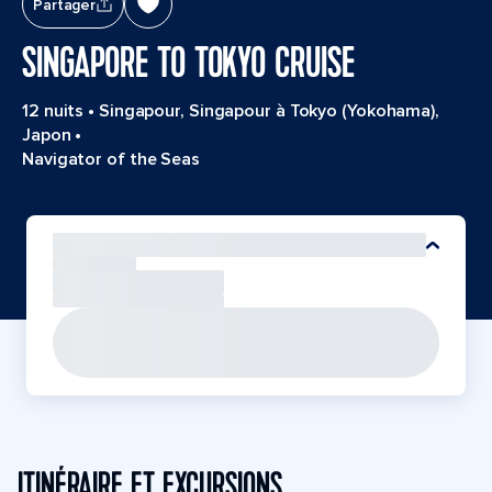
Partager
SINGAPORE TO TOKYO CRUISE
12 nuits
•
Singapour, Singapour à Tokyo (Yokohama),
Japon
•
Navigator of the Seas
ITINÉRAIRE ET EXCURSIONS