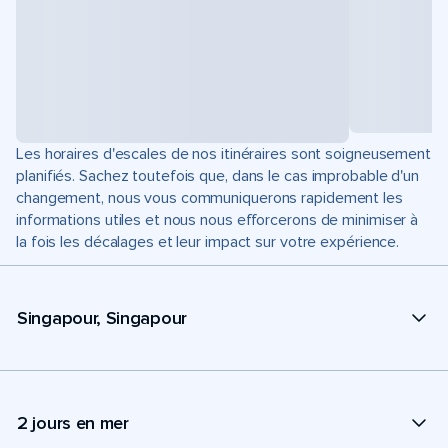
Les horaires d'escales de nos itinéraires sont soigneusement
planifiés. Sachez toutefois que, dans le cas improbable d'un
changement, nous vous communiquerons rapidement les
informations utiles et nous nous efforcerons de minimiser à
la fois les décalages et leur impact sur votre expérience.
Singapour, Singapour
2 jours en mer