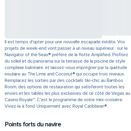
Il est temps d'opter pour une nouvelle escapade inédite. Vos
projets de week-end vont passer à un niveau supérieur : sur le
Navigator of the Seas® préféré de la flotte Amplified. Profitez
du soleil et du panorama sur la terrasse de la piscine de style
complexe balnéaire, et laissez-vous imprégner par la quiétude
insulaire au The Lime and Coconut® qui occupe trois niveaux.
Remplacez les sorties par des cocktails tiki-chic au Bamboo
Room, des options de restauration qui satisferont toutes les
envies et les tables les plus exclusives de ce côté de Vegas au
Casino Royale℠. C'est le programme de votre mini-croisière.
Vivez-la à fond. Uniquement avec Royal Caribbean®.
Points forts du navire