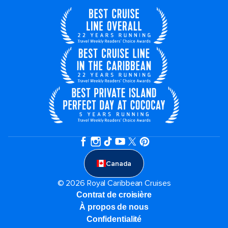
Canada
© 2026 Royal Caribbean Cruises
Contrat de croisière
À propos de nous
Confidentialité