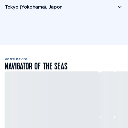
Tokyo (Yokohama), Japon
Votre navire :
NAVIGATOR OF THE SEAS