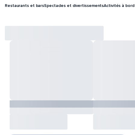
Restaurants et bars
Spectacles et divertissements
Activités à bord