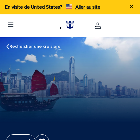
En visite de United States?
Aller au site
Rechercher une croisière