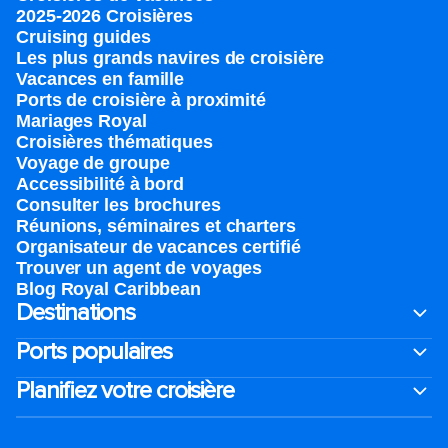
2025-2026 Croisières
Cruising guides
Les plus grands navires de croisière
Vacances en famille
Ports de croisière à proximité
Mariages Royal
Croisières thématiques
Voyage de groupe​
Accessibilité à bord​
Consulter les brochures
Réunions, séminaires et charters
Organisateur de vacances certifié
Trouver un agent de voyages
Blog Royal Caribbean
Destinations
Ports populaires
Planifiez votre croisière