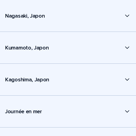
Nagasaki, Japon
Kumamoto, Japon
Kagoshima, Japon
Journée en mer