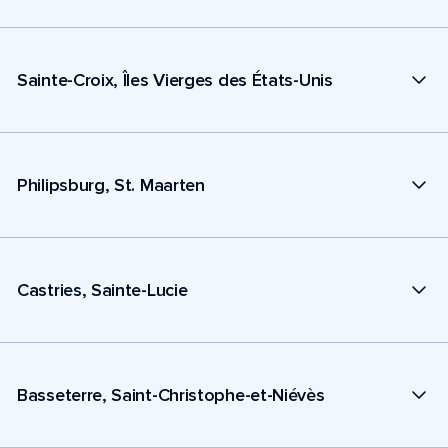
Sainte-Croix, Îles Vierges des États-Unis
Philipsburg, St. Maarten
Castries, Sainte-Lucie
Basseterre, Saint-Christophe-et-Niévès