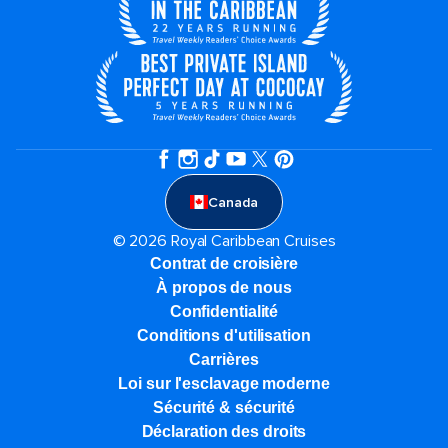
Canada
© 2026 Royal Caribbean Cruises
Contrat de croisière
À propos de nous
Confidentialité
Conditions d'utilisation
Carrières
Loi sur l'esclavage moderne
Sécurité & sécurité
Déclaration des droits