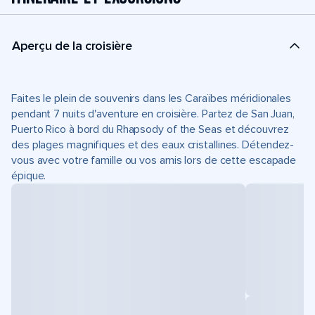
Aperçu de la croisière
Faites le plein de souvenirs dans les Caraïbes méridionales
pendant 7 nuits d'aventure en croisière. Partez de San Juan,
Puerto Rico à bord du Rhapsody of the Seas et découvrez
des plages magnifiques et des eaux cristallines. Détendez-
vous avec votre famille ou vos amis lors de cette escapade
épique.