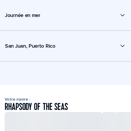
Journée en mer
San Juan, Puerto Rico
Votre navire :
RHAPSODY OF THE SEAS