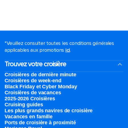
*Veuillez consulter toutes les conditions générales
applicables aux promotions
ici
.
Trouvez votre croisière
Croisières de dernière minute
Croisières de week-end
Black Friday et Cyber Monday
Croisières de vacances
2025-2026 Croisières
Cruising guides
Les plus grands navires de croisière
Vacances en famille
Ports de croisière à proximité