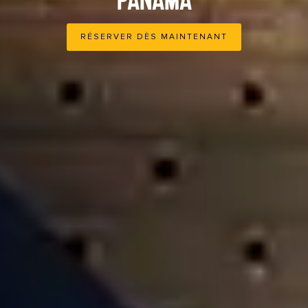
RÉSERVER DÈS MAINTENANT