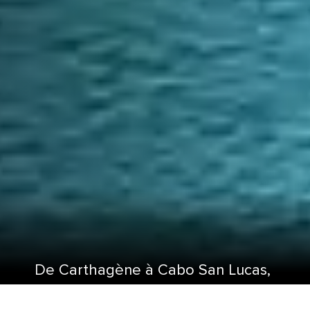
De Carthagène à Cabo San Lucas,
naviguez sur le canal de Panama.