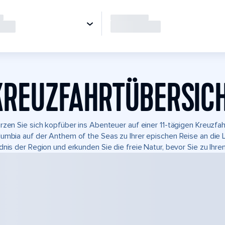
KREUZFAHRTÜBERSIC
rzen Sie sich kopfüber ins Abenteuer auf einer 11-tägigen Kreuzfah
umbia auf der Anthem of the Seas zu Ihrer epischen Reise an die L
dnis der Region und erkunden Sie die freie Natur, bevor Sie zu Ihre