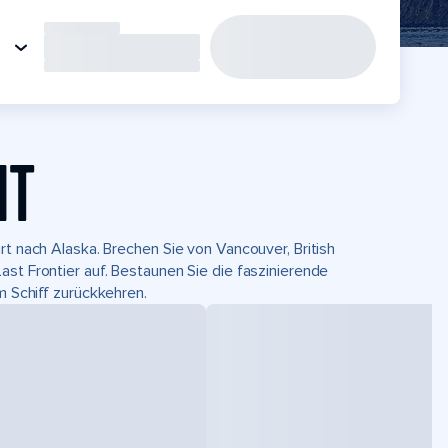
HT
rt nach Alaska. Brechen Sie von Vancouver, British
ast Frontier auf. Bestaunen Sie die faszinierende
m Schiff zurückkehren.