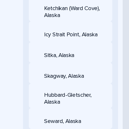
Ketchikan (Ward Cove),
Alaska
Icy Strait Point, Alaska
Sitka, Alaska
Skagway, Alaska
Hubbard-Gletscher,
Alaska
Seward, Alaska