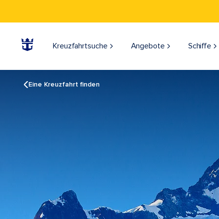
Kreuzfahrtsuche
Angebote
Schiffe
Eine Kreuzfahrt finden