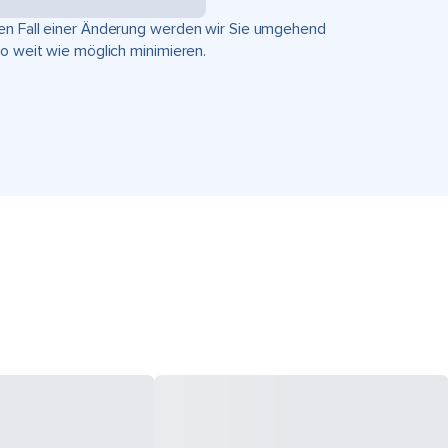
hen Fall einer Änderung werden wir Sie umgehend
so weit wie möglich minimieren.