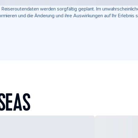
 Reiseroutendaten werden sorgfältig geplant. Im unwahrscheinlic
ormieren und die Änderung und ihre Auswirkungen auf Ihr Erlebnis 
SEAS