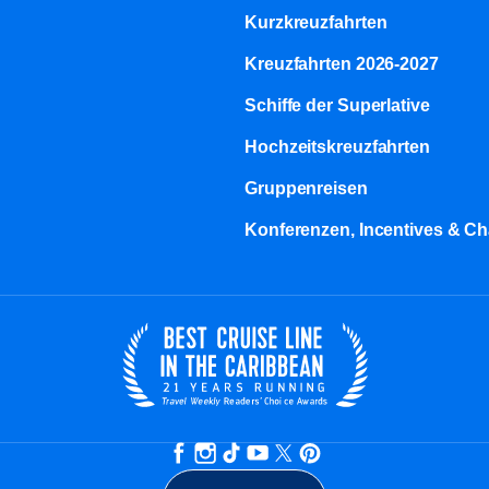
Kurzkreuzfahrten​
Kreuzfahrten 2026-2027
Schiffe der Superlative
Hochzeitskreuzfahrten
Gruppenreisen
Konferenzen, Incentives & Ch