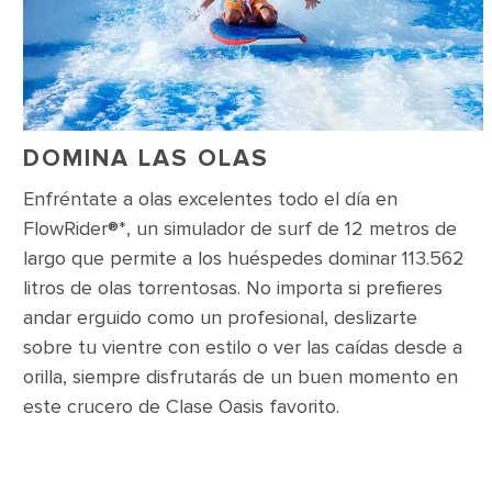
DOMINA LAS OLAS
Enfréntate a olas excelentes todo el día en
FlowRider®*, un simulador de surf de 12 metros de
largo que permite a los huéspedes dominar 113.562
litros de olas torrentosas. No importa si prefieres
andar erguido como un profesional, deslizarte
sobre tu vientre con estilo o ver las caídas desde a
orilla, siempre disfrutarás de un buen momento en
este crucero de Clase Oasis favorito.