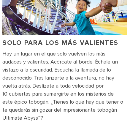
SOLO PARA LOS MÁS VALIENTES
Hay un lugar en el que solo vuelven los más
audaces y valientes. Acércate al borde. Échale un
vistazo a la oscuridad. Escucha la llamada de lo
desconocido. Tras lanzarte a la aventura, no hay
vuelta atrás. Deslízate a toda velocidad por
10 cubiertas para sumergirte en los misterios de
este épico tobogán. ¿Tienes lo que hay que tener o
te quedarás sin gozar del impresionante tobogán
Ultimate Abyss℠?