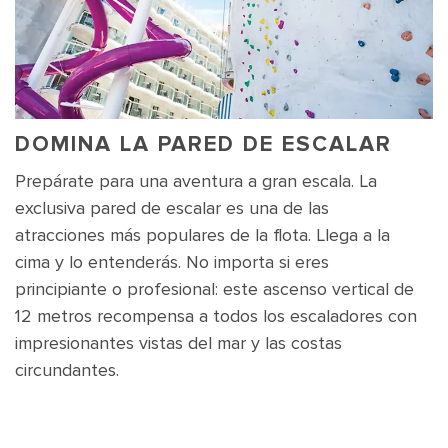
DOMINA LA PARED DE ESCALAR
Prepárate para una aventura a gran escala. La
exclusiva pared de escalar es una de las
atracciones más populares de la flota. Llega a la
cima y lo entenderás. No importa si eres
principiante o profesional: este ascenso vertical de
12 metros recompensa a todos los escaladores con
impresionantes vistas del mar y las costas
circundantes.