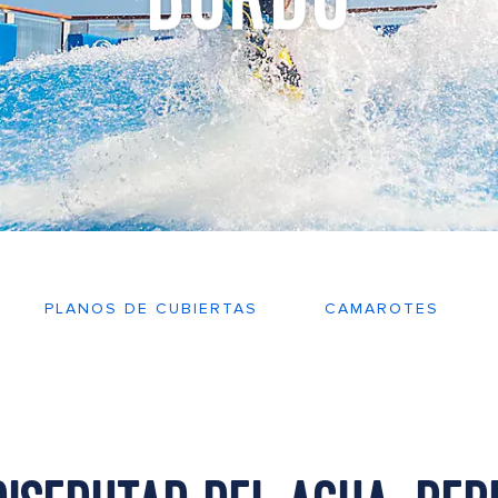
PLANOS DE CUBIERTAS
CAMAROTES