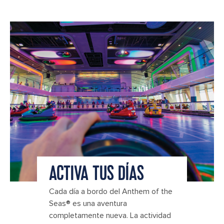
ACTIVA TUS DÍAS
Cada día a bordo del Anthem of the
Seas® es una aventura
completamente nueva. La actividad