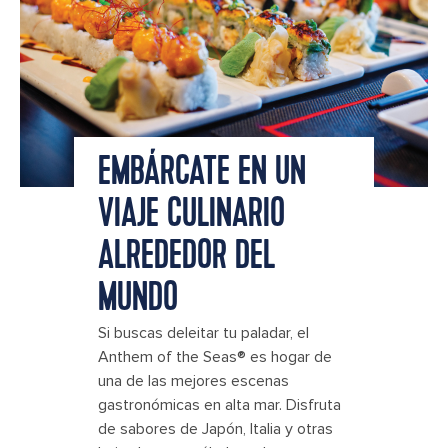
EMBÁRCATE EN UN
VIAJE CULINARIO
ALREDEDOR DEL
MUNDO
Si buscas deleitar tu paladar, el
Anthem of the Seas® es hogar de
una de las mejores escenas
gastronómicas en alta mar. Disfruta
de sabores de Japón, Italia y otras