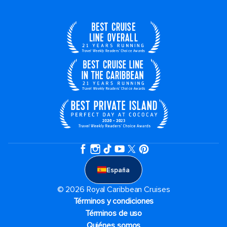
España
© 2026 Royal Caribbean Cruises
Términos y condiciones
Términos de uso
Quiénes somos