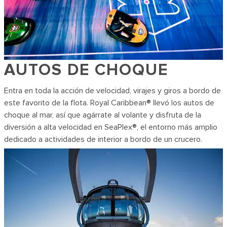
AUTOS DE CHOQUE
Entra en toda la acción de velocidad, virajes y giros a bordo de
este favorito de la flota. Royal Caribbean® llevó los autos de
choque al mar, así que agárrate al volante y disfruta de la
diversión a alta velocidad en SeaPlex®, el entorno más amplio
dedicado a actividades de interior a bordo de un crucero.