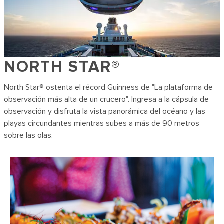
NORTH STAR®
North Star® ostenta el récord Guinness de "La plataforma de
observación más alta de un crucero". Ingresa a la cápsula de
observación y disfruta la vista panorámica del océano y las
playas circundantes mientras subes a más de 90 metros
sobre las olas.