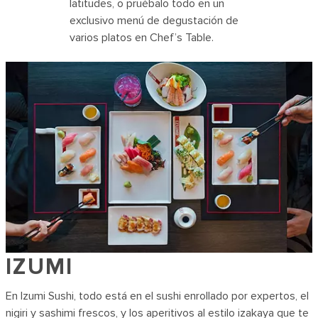
latitudes, o pruébalo todo en un
exclusivo menú de degustación de
varios platos en Chef’s Table.
IZUMI
En Izumi Sushi, todo está en el sushi enrollado por expertos, el
nigiri y sashimi frescos, y los aperitivos al estilo izakaya que te