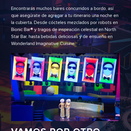
Encontrarás muchos bares concurridos a bordo, así
que asegúrate de agregar a tu itinerario una noche en
la cubierta. Desde cócteles mezclados por robots en
Bionic Bar® y tragos de inspiración celestial en North
Star Bar, hasta bebidas deliciosas y de ensueño en
Wonderland Imaginative Cuisine.