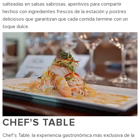
salteadas en salsas sabrosas, aperitivos para compartir
hechos con ingredientes frescos de la estación y postres
deliciosos que garantizan que cada comida termine con un
toque dulce.
CHEF'S TABLE
Chef's Table, la experiencia gastronómica más exclusiva de la