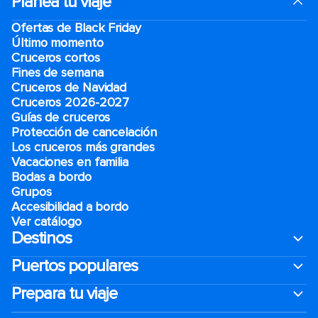
Planea tu viaje
Ofertas de Black Friday
Último momento
Cruceros cortos
Fines de semana
Cruceros de Navidad
Cruceros 2026-2027
Guías de cruceros
Protección de cancelación
Los cruceros más grandes
Vacaciones en familia
Bodas a bordo
Grupos
Accesibilidad a bordo
Ver catálogo
Destinos
Puertos populares
Prepara tu viaje