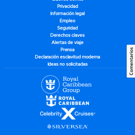
Privacidad
Información legal
Empleo
Seguridad
Derechos claves
Alertas de viaje
Prensa
Comentarios
Declaración esclavitud moderna
Ideas no solicitadas