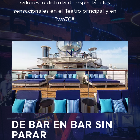
salones, o disfruta de espectáculos
sensacionales en el Teatro principal y en
Two70®.
DE BAR EN BAR SIN
PARAR