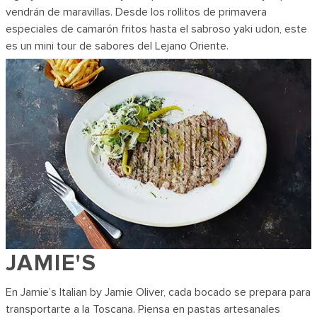
vendrán de maravillas. Desde los rollitos de primavera
especiales de camarón fritos hasta el sabroso yaki udon, este
es un mini tour de sabores del Lejano Oriente.
JAMIE'S
En Jamie’s Italian by Jamie Oliver, cada bocado se prepara para
transportarte a la Toscana. Piensa en pastas artesanales