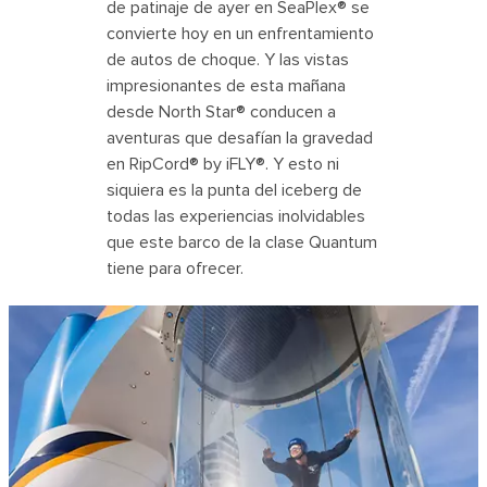
de patinaje de ayer en SeaPlex® se
convierte hoy en un enfrentamiento
de autos de choque. Y las vistas
impresionantes de esta mañana
desde North Star® conducen a
aventuras que desafían la gravedad
en RipCord® by iFLY®. Y esto ni
siquiera es la punta del iceberg de
todas las experiencias inolvidables
que este barco de la clase Quantum
tiene para ofrecer.