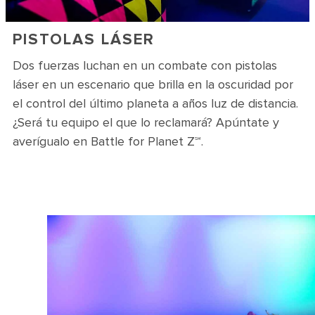
PISTOLAS LÁSER
Dos fuerzas luchan en un combate con pistolas
láser en un escenario que brilla en la oscuridad por
el control del último planeta a años luz de distancia.
¿Será tu equipo el que lo reclamará? Apúntate y
averígualo en Battle for Planet Z℠.