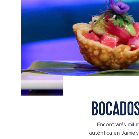
BOCADOS
Encontrarás mil m
auténtica en Jamie’s 