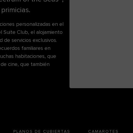
primicias.
ciones personalizadas en el
l Suite Club, el alojamiento
 de servicios exclusivos.
ecuerdos familiares en
muchas habitaciones, que
 de cine, que también
PLANOS DE CUBIERTAS
CAMAROTES