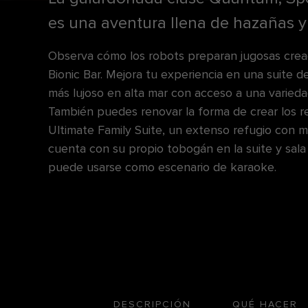
es una aventura llena de hazañas y 
Observa cómo los robots preparan jugosas crea
Bionic Bar. Mejora tu experiencia en una suite de
más lujoso en alta mar con acceso a una variedad
También puedes renovar la forma de crear los r
Ultimate Family Suite, un extenso refugio con 
cuenta con su propio tobogán en la suite y sala
puede usarse como escenario de karaoke.
DESCRIPCIÓN
QUÉ HACER