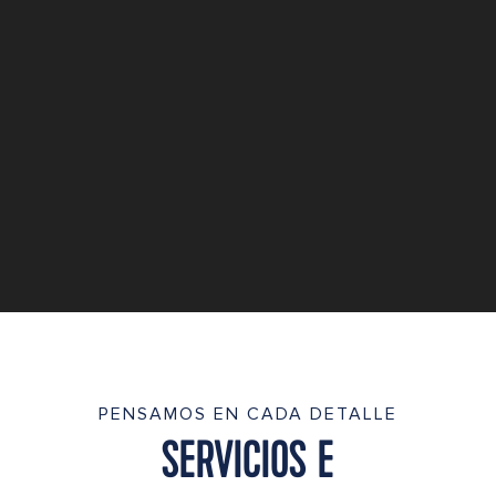
PENSAMOS EN CADA DETALLE
SERVICIOS E