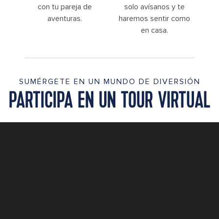
con tu pareja de
solo avísanos y te
aventuras.
haremos sentir como
en casa.
SUMÉRGETE EN UN MUNDO DE DIVERSIÓN
PARTICIPA EN UN TOUR VIRTUAL