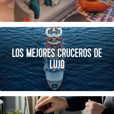
LOS MEJORES CRUCEROS DE
LUJO