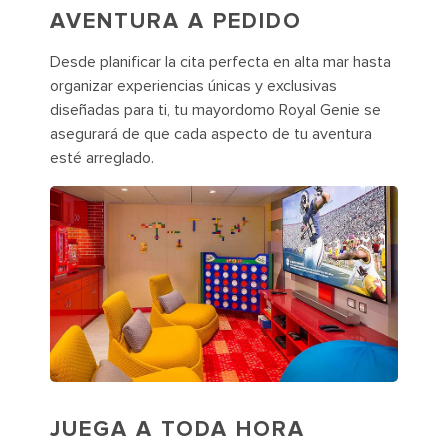
AVENTURA A PEDIDO
Desde planificar la cita perfecta en alta mar hasta
organizar experiencias únicas y exclusivas
diseñadas para ti, tu mayordomo Royal Genie se
asegurará de que cada aspecto de tu aventura
esté arreglado.
JUEGA A TODA HORA