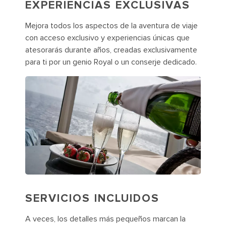
EXPERIENCIAS EXCLUSIVAS
Mejora todos los aspectos de la aventura de viaje
con acceso exclusivo y experiencias únicas que
atesorarás durante años, creadas exclusivamente
para ti por un genio Royal o un conserje dedicado.
SERVICIOS INCLUIDOS
A veces, los detalles más pequeños marcan la