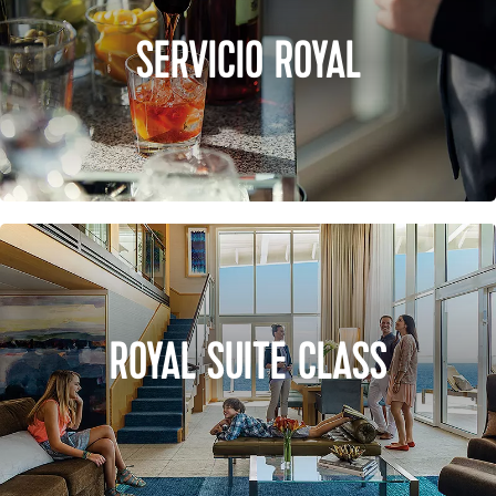
SERVICIO ROYAL
ROYAL SUITE CLASS