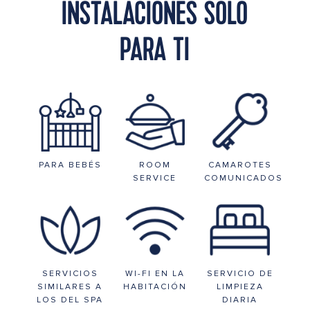
INSTALACIONES SOLO
PARA TI
PARA BEBÉS
ROOM
CAMAROTES
SERVICE
COMUNICADOS
SERVICIOS
WI-FI EN LA
SERVICIO DE
SIMILARES A
HABITACIÓN
LIMPIEZA
LOS DEL SPA
DIARIA