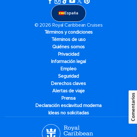
España
© 2026 Royal Caribbean Cruises
Términos y condiciones
Términos de uso
Quiénes somos
Privacidad
Información legal
Empleo
Seguridad
Derechos claves
Alertas de viaje
Comentarios
Prensa
Declaración esclavitud moderna
Ideas no solicitadas