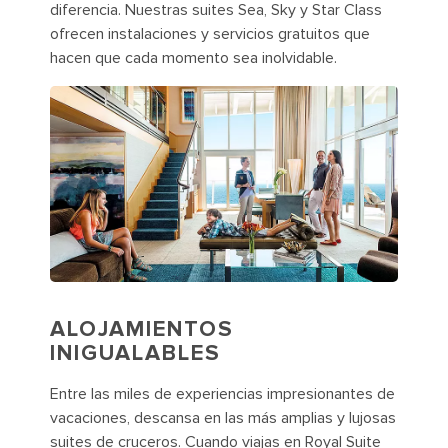
diferencia. Nuestras suites Sea, Sky y Star Class
ofrecen instalaciones y servicios gratuitos que
hacen que cada momento sea inolvidable.
ALOJAMIENTOS
INIGUALABLES
Entre las miles de experiencias impresionantes de
vacaciones, descansa en las más amplias y lujosas
suites de cruceros. Cuando viajas en Royal Suite