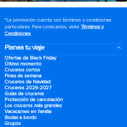
*La promoción cuenta con términos y condiciones
particulares. Para conocerlos, visite
Términos y
Condiciones
.
Planea tu viaje
Ofertas de Black Friday
Último momento
Cruceros cortos
Fines de semana
Cruceros de Navidad
Cruceros 2026-2027
Guías de cruceros
Protección de cancelación
Los cruceros más grandes
Vacaciones en familia
Bodas a bordo
Grupos