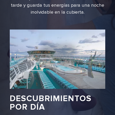
tarde y guarda tus energías para una noche
inolvidable en la cubierta.
DESCUBRIMIENTOS
POR DÍA