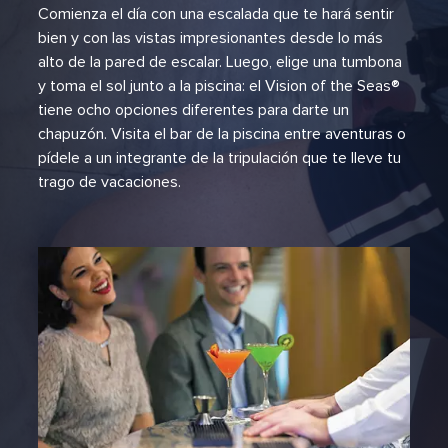
Comienza el día con una escalada que te hará sentir
bien y con las vistas impresionantes desde lo más
alto de la pared de escalar. Luego, elige una tumbona
y toma el sol junto a la piscina: el Vision of the Seas®
tiene ocho opciones diferentes para darte un
chapuzón. Visita el bar de la piscina entre aventuras o
pídele a un integrante de la tripulación que te lleve tu
trago de vacaciones.