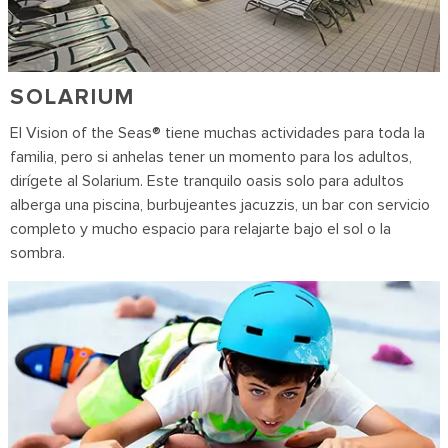
SOLARIUM
El Vision of the Seas® tiene muchas actividades para toda la
familia, pero si anhelas tener un momento para los adultos,
dirígete al Solarium. Este tranquilo oasis solo para adultos
alberga una piscina, burbujeantes jacuzzis, un bar con servicio
completo y mucho espacio para relajarte bajo el sol o la
sombra.