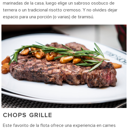
marinadas de la casa, luego elige un sabroso osobuco de
ternera o un tradicional risotto cremoso. Y no olvides dejar
espacio para una porción (o varias) de tiramisú.
CHOPS GRILLE
Este favorito de la flota ofrece una experiencia en carnes