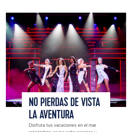
NO PIERDAS DE VISTA
LA AVENTURA
Disfruta tus vacaciones en el mar