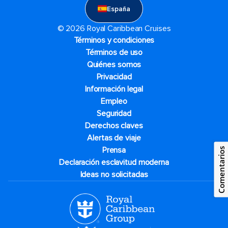
España
© 2026 Royal Caribbean Cruises
Términos y condiciones
Términos de uso
Quiénes somos
Privacidad
Información legal
Empleo
Seguridad
Derechos claves
Alertas de viaje
Prensa
Comentarios
Declaración esclavitud moderna
Ideas no solicitadas