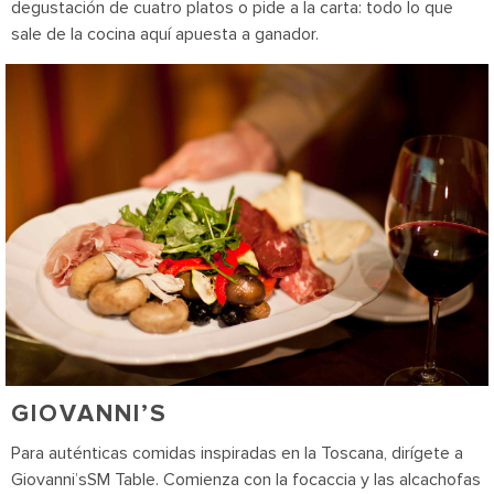
degustación de cuatro platos o pide a la carta: todo lo que
sale de la cocina aquí apuesta a ganador.
GIOVANNI’S
Para auténticas comidas inspiradas en la Toscana, dirígete a
Giovanni’sSM Table. Comienza con la focaccia y las alcachofas