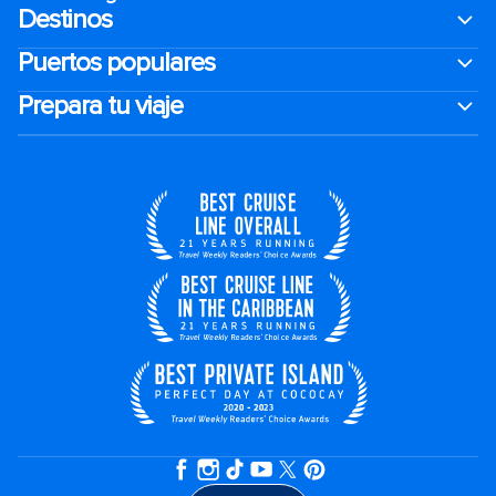
Destinos
Puertos populares
Prepara tu viaje