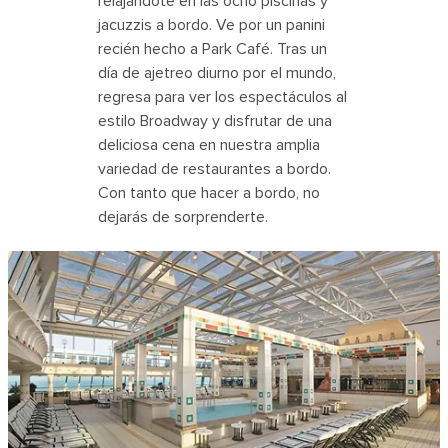
relajándote en las ocho piscinas y
jacuzzis a bordo. Ve por un panini
recién hecho a Park Café. Tras un
día de ajetreo diurno por el mundo,
regresa para ver los espectáculos al
estilo Broadway y disfrutar de una
deliciosa cena en nuestra amplia
variedad de restaurantes a bordo.
Con tanto que hacer a bordo, no
dejarás de sorprenderte.