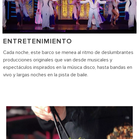
ENTRETENIMIENTO
Cada noche, este barco se menea al ritmo de deslumbrantes
producciones originales que van desde musicales y
espectáculos inspirados en la música disco, hasta bandas en
vivo y largas noches en la pista de baile.