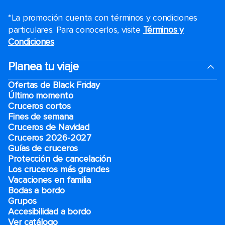
*La promoción cuenta con términos y condiciones
particulares. Para conocerlos, visite
Términos y
Condiciones
.
Planea tu viaje
Ofertas de Black Friday
Último momento
Cruceros cortos
Fines de semana
Cruceros de Navidad
Cruceros 2026-2027
Guías de cruceros
Protección de cancelación
Los cruceros más grandes
Vacaciones en familia
Bodas a bordo
Grupos
Accesibilidad a bordo
Ver catálogo