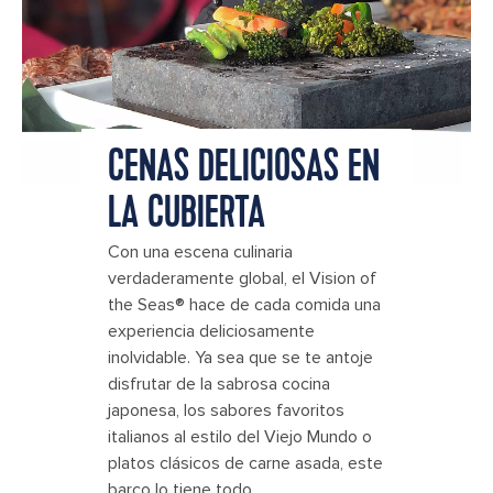
CENAS DELICIOSAS EN
LA CUBIERTA
Con una escena culinaria
verdaderamente global, el Vision of
the Seas® hace de cada comida una
experiencia deliciosamente
inolvidable. Ya sea que se te antoje
disfrutar de la sabrosa cocina
japonesa, los sabores favoritos
italianos al estilo del Viejo Mundo o
platos clásicos de carne asada, este
barco lo tiene todo.