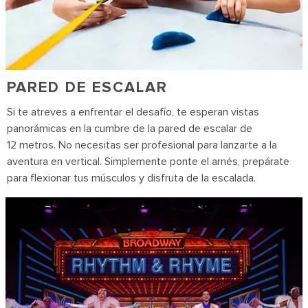
PARED DE ESCALAR
Si te atreves a enfrentar el desafío, te esperan vistas
panorámicas en la cumbre de la pared de escalar de
12 metros. No necesitas ser profesional para lanzarte a la
aventura en vertical. Simplemente ponte el arnés, prepárate
para flexionar tus músculos y disfruta de la escalada.