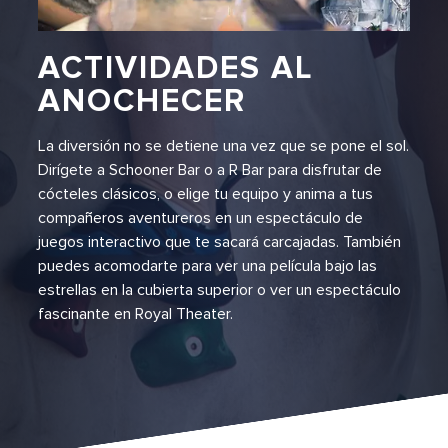
ACTIVIDADES AL
ANOCHECER
La diversión no se detiene una vez que se pone el sol.
Dirígete a Schooner Bar o a R Bar para disfrutar de
cócteles clásicos, o elige tu equipo y anima a tus
compañeros aventureros en un espectáculo de
juegos interactivo que te sacará carcajadas. También
puedes acomodarte para ver una película bajo las
estrellas en la cubierta superior o ver un espectáculo
fascinante en Royal Theater.