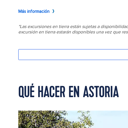
QUÉ HACER EN ASTORIA