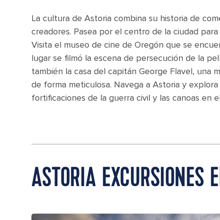
La cultura de Astoria combina su historia de come
creadores. Pasea por el centro de la ciudad par
Visita el museo de cine de Oregón que se encuen
lugar se filmó la escena de persecución de la pe
también la casa del capitán George Flavel, una 
de forma meticulosa. Navega a Astoria y explora
fortificaciones de la guerra civil y las canoas en 
ASTORIA EXCURSIONES E