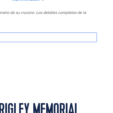
RIGLEY MEMORIAL