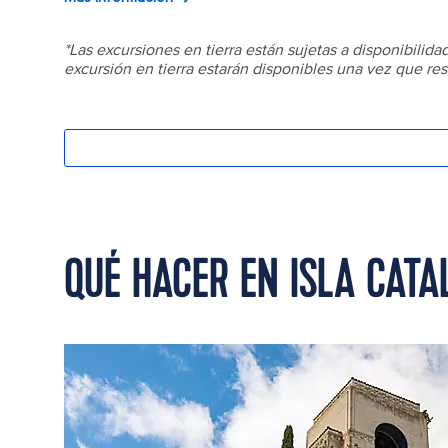
QUÉ HACER EN ISLA CATA