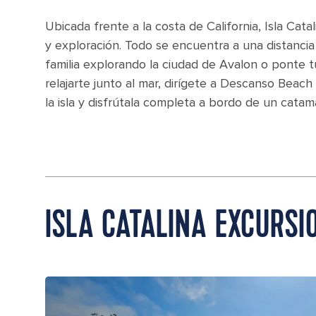
Ubicada frente a la costa de California, Isla Cat
y exploración. Todo se encuentra a una distancia
familia explorando la ciudad de Avalon o ponte t
relajarte junto al mar, dirígete a Descanso Beach 
la isla y disfrútala completa a bordo de un catam
ISLA CATALINA EXCURSI