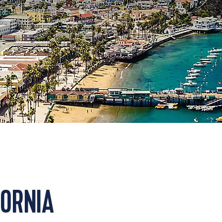
FORNIA