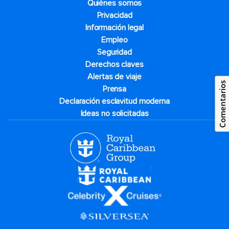
Quiénes somos
Privacidad
Información legal
Empleo
Seguridad
Derechos claves
Alertas de viaje
Comentarios
Prensa
Declaración esclavitud moderna
Ideas no solicitadas