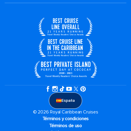
España
© 2026 Royal Caribbean Cruises
Términos y condiciones
Términos de uso