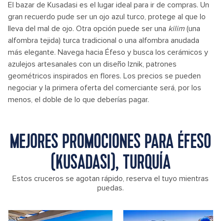
El bazar de Kusadasi es el lugar ideal para ir de compras. Un
gran recuerdo pude ser un ojo azul turco, protege al que lo
lleva del mal de ojo. Otra opción puede ser una
kilim
(una
alfombra tejida) turca tradicional o una alfombra anudada
más elegante. Navega hacia Éfeso y busca los cerámicos y
azulejos artesanales con un diseño Iznik, patrones
geométricos inspirados en flores. Los precios se pueden
negociar y la primera oferta del comerciante será, por los
menos, el doble de lo que deberías pagar.
MEJORES PROMOCIONES PARA ÉFESO
(KUSADASI), TURQUÍA
Estos cruceros se agotan rápido, reserva el tuyo mientras
puedas.