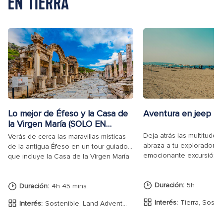
EN TIERRA