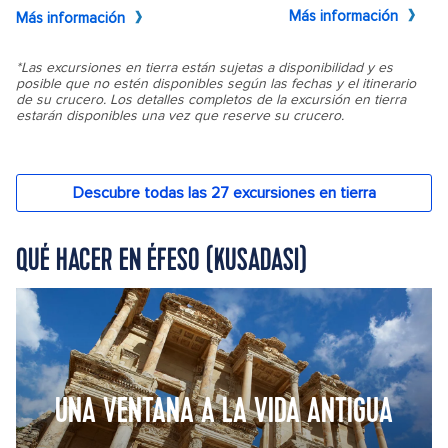
QUÉ HACER EN ÉFESO (KUSADASI)
UNA VENTANA A LA VIDA ANTIGUA