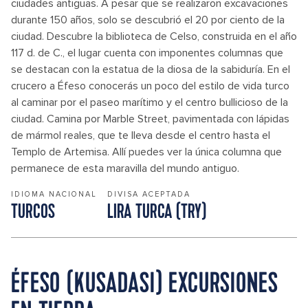
ciudades antiguas. A pesar que se realizaron excavaciones
durante 150 años, solo se descubrió el 20 por ciento de la
ciudad. Descubre la biblioteca de Celso, construida en el año
117 d. de C., el lugar cuenta con imponentes columnas que
se destacan con la estatua de la diosa de la sabiduría. En el
crucero a Éfeso conocerás un poco del estilo de vida turco
al caminar por el paseo marítimo y el centro bullicioso de la
ciudad. Camina por Marble Street, pavimentada con lápidas
de mármol reales, que te lleva desde el centro hasta el
Templo de Artemisa. Allí puedes ver la única columna que
permanece de esta maravilla del mundo antiguo.
IDIOMA NACIONAL
DIVISA ACEPTADA
TURCOS
LIRA TURCA (TRY)
ÉFESO (KUSADASI) EXCURSIONES