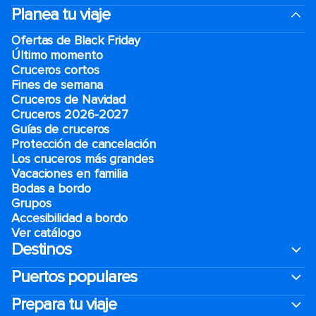
Planea tu viaje
Ofertas de Black Friday
Último momento
Cruceros cortos
Fines de semana
Cruceros de Navidad
Cruceros 2026-2027
Guías de cruceros
Protección de cancelación
Los cruceros más grandes
Vacaciones en familia
Bodas a bordo
Grupos
Accesibilidad a bordo
Ver catálogo
Destinos
Puertos populares
Prepara tu viaje