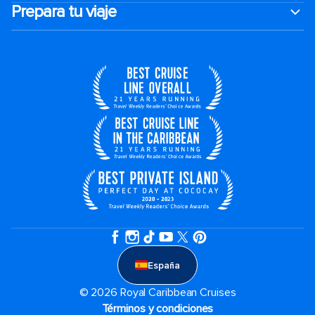
Prepara tu viaje
España
© 2026 Royal Caribbean Cruises
Términos y condiciones