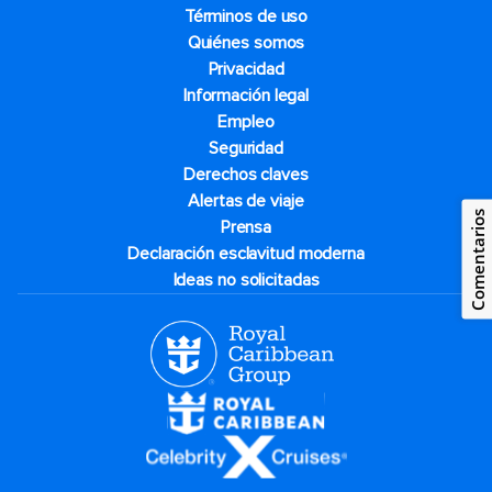
Términos de uso
Quiénes somos
Privacidad
Información legal
Empleo
Seguridad
Derechos claves
Alertas de viaje
Comentarios
Prensa
Declaración esclavitud moderna
Ideas no solicitadas