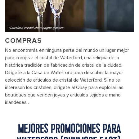
Waterford crystal champagne glasses
COMPRAS
No encontrarás en ninguna parte del mundo un lugar mejor
para comprar el cristal de Waterford, una reliquia de la
histórica tradición de fabricación de cristal de la ciudad.
Dirígete a la Casa de Waterford para descubrir la mayor
colección de artículos de cristal de Waterford. Si no te
interesan los cristales, dirígete al Quay para explorar las
boutiques que venden joyas y artículos tejidos a mano
irlandeses .
MEJORES PROMOCIONES PARA