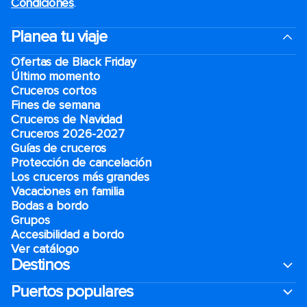
Condiciones
.
Planea tu viaje
Ofertas de Black Friday
Último momento
Cruceros cortos
Fines de semana
Cruceros de Navidad
Cruceros 2026-2027
Guías de cruceros
Protección de cancelación
Los cruceros más grandes
Vacaciones en familia
Bodas a bordo
Grupos
Accesibilidad a bordo
Ver catálogo
Destinos
Puertos populares