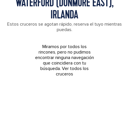
WATERFORD (DUNMORE EAST),
IRLANDA
Estos cruceros se agotan rápido, reserva el tuyo mientras
puedas.
Miramos por todos los
rincones, pero no pudimos
encontrar ninguna navegación
que coincidiera con tu
búsqueda.
Ver todos los
cruceros