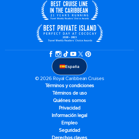
España
© 2026 Royal Caribbean Cruises
Términos y condiciones
Términos de uso
Quiénes somos
Privacidad
Información legal
Empleo
Seguridad
Derechos claves