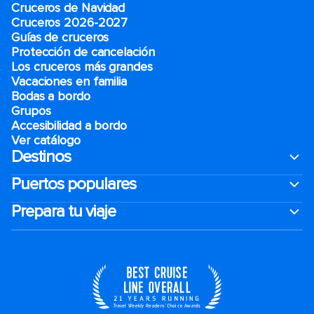
Cruceros de Navidad
Cruceros 2026-2027
Guías de cruceros
Protección de cancelación
Los cruceros más grandes
Vacaciones en familia
Bodas a bordo
Grupos
Accesibilidad a bordo
Ver catálogo
Destinos
Puertos populares
Prepara tu viaje