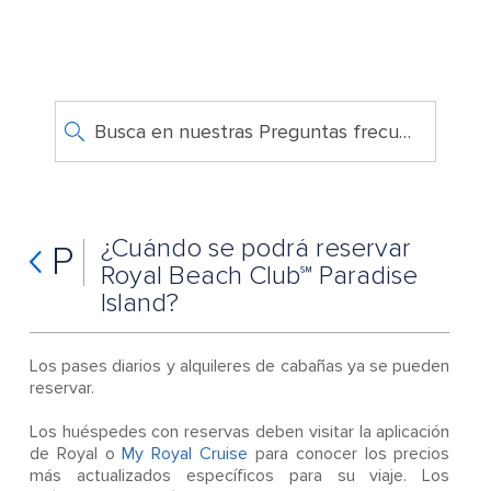
Busca en nuestras Preguntas frecuentes
¿Cuándo se podrá reservar
P
Royal Beach Club℠ Paradise
Island?
Los pases diarios y alquileres de cabañas ya se pueden
reservar.
Los huéspedes con reservas deben visitar la aplicación
de Royal o
My Royal Cruise
para conocer los precios
más actualizados específicos para su viaje. Los