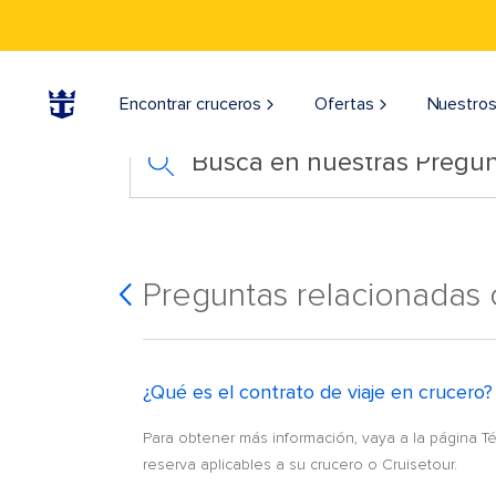
Encontrar cruceros
Ofertas
Nuestros
Busca en nuestras Pregun
Preguntas relacionadas 
¿Qué es el contrato de viaje en crucero?
Para obtener más información, vaya a la página T
reserva aplicables a su crucero o Cruisetour.