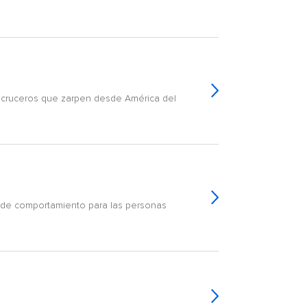
ruceros que zarpen desde América del
 de comportamiento para las personas