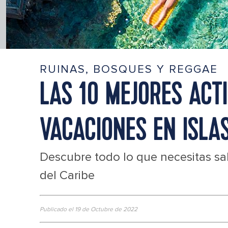
RUINAS, BOSQUES Y REGGAE
LAS 10 MEJORES ACTI
VACACIONES EN ISLA
Descubre todo lo que necesitas sab
del Caribe
Publicado el 19 de Octubre de 2022