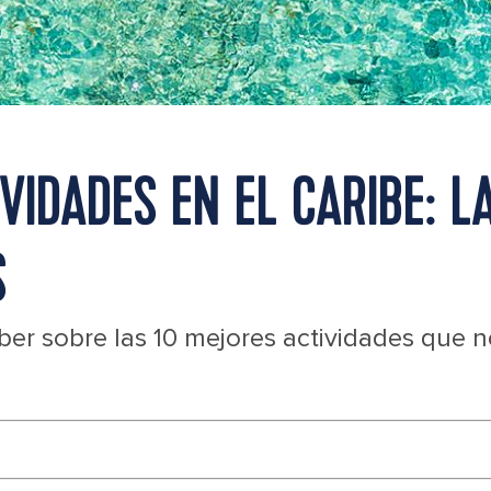
VIDADES EN EL CARIBE: L
S
er sobre las 10 mejores actividades que no