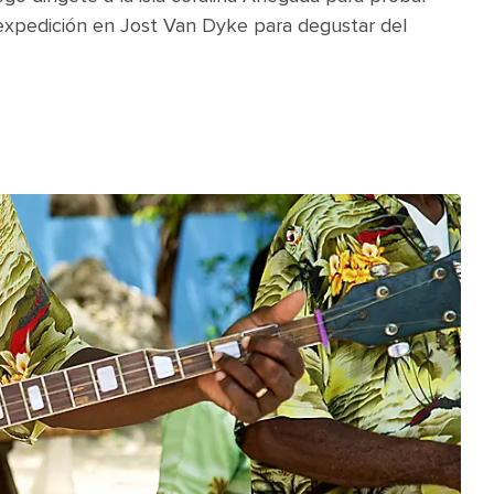
expedición en Jost Van Dyke para degustar del