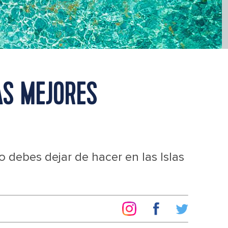
AS MEJORES
 debes dejar de hacer en las Islas