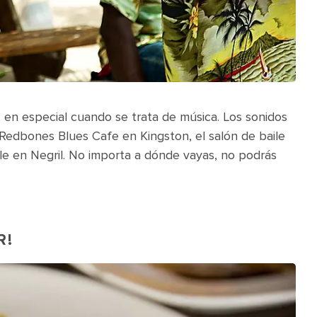
, en especial cuando se trata de música. Los sonidos
 Redbones Blues Cafe en Kingston, el salón de baile
le en Negril. No importa a dónde vayas, no podrás
R!