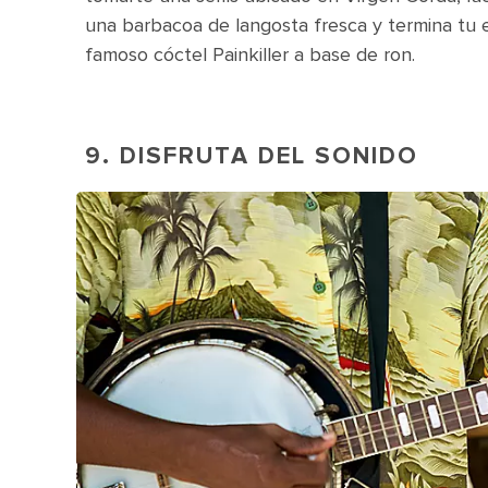
una barbacoa de langosta fresca y termina tu 
famoso cóctel Painkiller a base de ron.
9. DISFRUTA DEL SONIDO