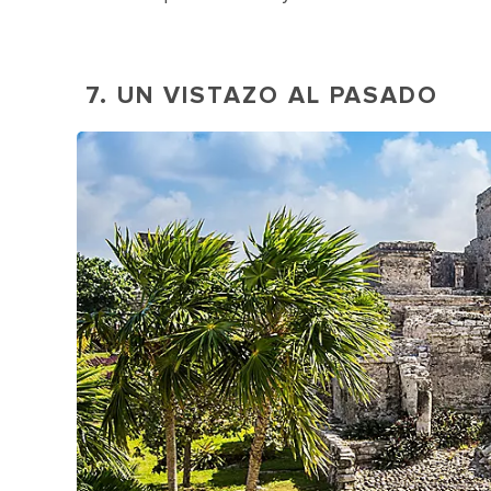
7. UN VISTAZO AL PASADO