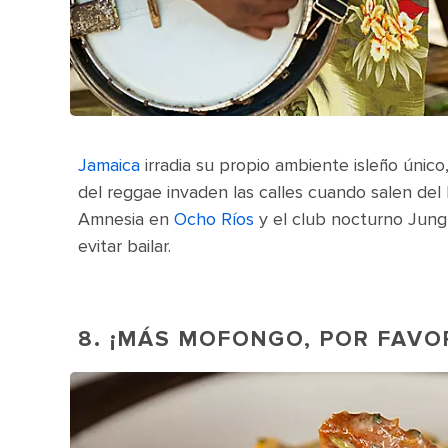
Jamaica
irradia su propio ambiente isleño único
del reggae invaden las calles cuando salen del
Amnesia en
Ocho Ríos
y el club nocturno Jung
evitar bailar.
8. ¡MÁS MOFONGO, POR FAVO