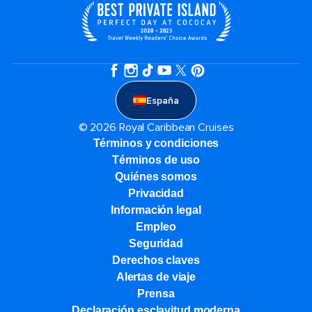
España
© 2026 Royal Caribbean Cruises
Términos y condiciones
Términos de uso
Quiénes somos
Privacidad
Información legal
Empleo
Seguridad
Derechos claves
Alertas de viaje
Prensa
Declaración esclavitud moderna