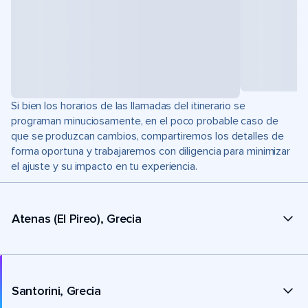
Si bien los horarios de las llamadas del itinerario se
programan minuciosamente, en el poco probable caso de
que se produzcan cambios, compartiremos los detalles de
forma oportuna y trabajaremos con diligencia para minimizar
el ajuste y su impacto en tu experiencia.
Atenas (El Pireo), Grecia
Santorini, Grecia