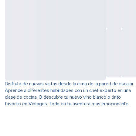
Disfruta de nuevas vistas desde la cima de la pared de escalar.
Aprende a diferentes habilidades con un chef experto en una
clase de cocina. O descubre tu nuevo vino blanco o tinto
favorito en Vintages. Todo en tu aventura más emocionante.