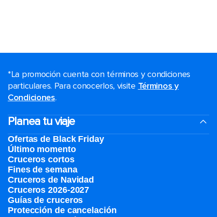
*La promoción cuenta con términos y condiciones
particulares. Para conocerlos, visite
Términos y
Condiciones
.
Planea tu viaje
Ofertas de Black Friday
Último momento
Cruceros cortos
Fines de semana
Cruceros de Navidad
Cruceros 2026-2027
Guías de cruceros
Protección de cancelación