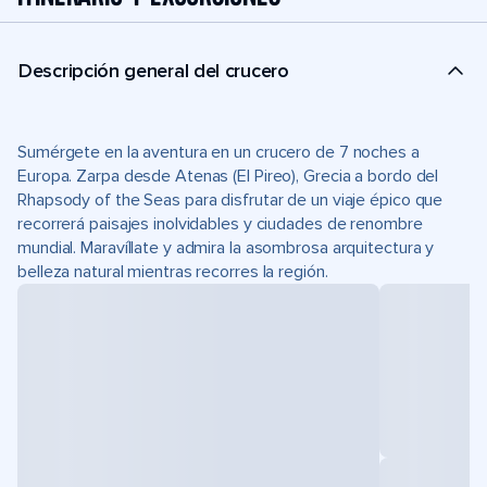
Descripción general del crucero
Sumérgete en la aventura en un crucero de 7 noches a
Europa. Zarpa desde Atenas (El Pireo), Grecia a bordo del
Rhapsody of the Seas para disfrutar de un viaje épico que
recorrerá paisajes inolvidables y ciudades de renombre
mundial. Maravíllate y admira la asombrosa arquitectura y
belleza natural mientras recorres la región.