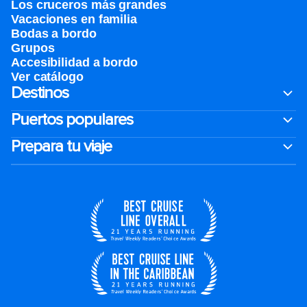
Los cruceros más grandes
Vacaciones en familia
Bodas a bordo
Grupos
Accesibilidad a bordo
Ver catálogo
Destinos
Puertos populares
Prepara tu viaje