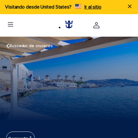
Visitando desde United States?
Ir al sitio
Buscador de cruceros