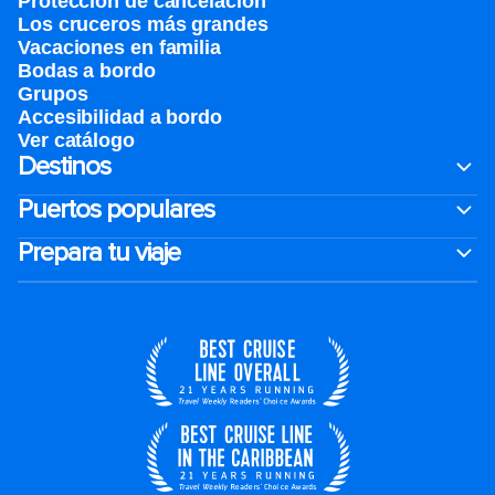
Protección de cancelación
Los cruceros más grandes
Vacaciones en familia
Bodas a bordo
Grupos
Accesibilidad a bordo
Ver catálogo
Destinos
Puertos populares
Prepara tu viaje