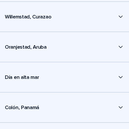
Willemstad, Curazao
Oranjestad, Aruba
Día en alta mar
Colón, Panamá