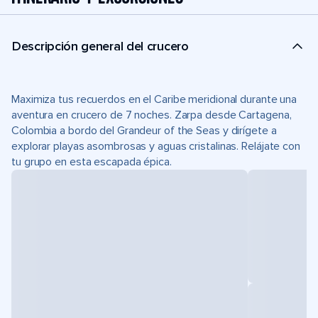
Descripción general del crucero
Maximiza tus recuerdos en el Caribe meridional durante una
aventura en crucero de 7 noches. Zarpa desde Cartagena,
Colombia a bordo del Grandeur of the Seas y dirígete a
explorar playas asombrosas y aguas cristalinas. Relájate con
tu grupo en esta escapada épica.