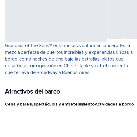
Grandeur of the Seas® es la mejor aventura en crucero. Es la
mezcla perfecta de puertos increíbles y experiencias únicas a
bordo, como noches de cine bajo las estrellas, platos que
desafían a la imaginación en Chef's Table y entretenimiento
que te lleva de Broadway a Buenos Aires.
Atractivos del barco
Cena y bares
Espectáculos y entretenimiento
Actividades a bordo