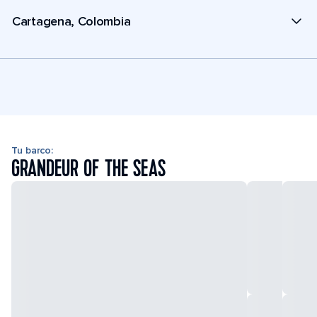
Cartagena, Colombia
Tu barco:
GRANDEUR OF THE SEAS