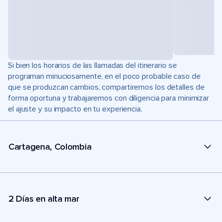
Si bien los horarios de las llamadas del itinerario se
programan minuciosamente, en el poco probable caso de
que se produzcan cambios, compartiremos los detalles de
forma oportuna y trabajaremos con diligencia para minimizar
el ajuste y su impacto en tu experiencia.
Cartagena, Colombia
2 Días en alta mar