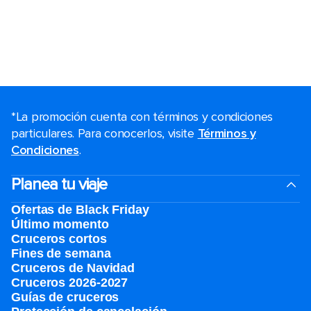
*La promoción cuenta con términos y condiciones
particulares. Para conocerlos, visite
Términos y
Condiciones
.
Planea tu viaje
Ofertas de Black Friday
Último momento
Cruceros cortos
Fines de semana
Cruceros de Navidad
Cruceros 2026-2027
Guías de cruceros