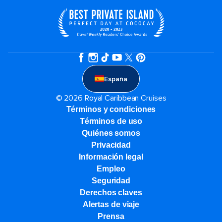
España
© 2026 Royal Caribbean Cruises
Términos y condiciones
Términos de uso
Quiénes somos
Privacidad
Información legal
Empleo
Seguridad
Derechos claves
Alertas de viaje
Prensa