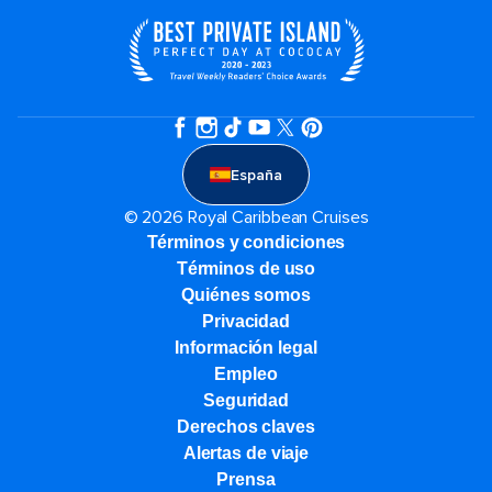
España
© 2026 Royal Caribbean Cruises
Términos y condiciones
Términos de uso
Quiénes somos
Privacidad
Información legal
Empleo
Seguridad
Derechos claves
Alertas de viaje
Prensa