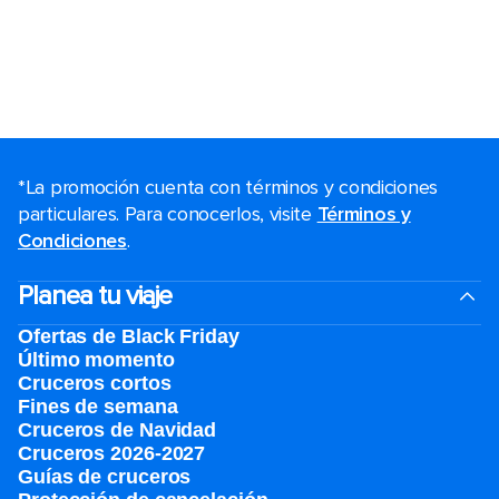
*La promoción cuenta con términos y condiciones
particulares. Para conocerlos, visite
Términos y
Condiciones
.
Planea tu viaje
Ofertas de Black Friday
Último momento
Cruceros cortos
Fines de semana
Cruceros de Navidad
Cruceros 2026-2027
Guías de cruceros