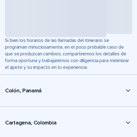
Si bien los horarios de las llamadas del itinerario se
programan minuciosamente, en el poco probable caso de
que se produzcan cambios, compartiremos los detalles de
forma oportuna y trabajaremos con diligencia para minimizar
el ajuste y su impacto en tu experiencia.
Colón, Panamá
Cartagena, Colombia