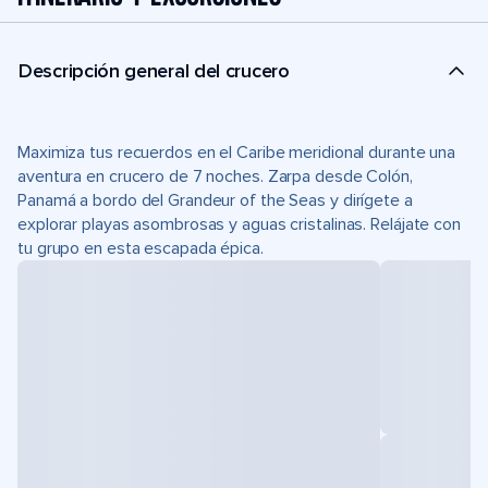
Descripción general del crucero
Maximiza tus recuerdos en el Caribe meridional durante una
aventura en crucero de 7 noches. Zarpa desde Colón,
Panamá a bordo del Grandeur of the Seas y dirígete a
explorar playas asombrosas y aguas cristalinas. Relájate con
tu grupo en esta escapada épica.