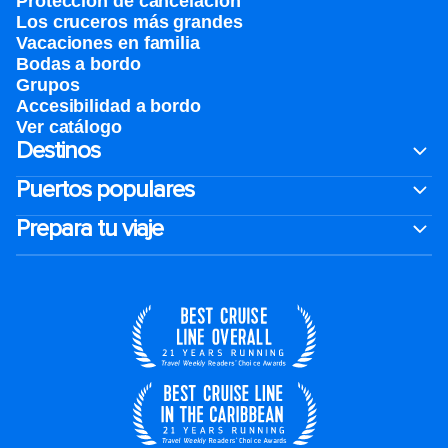
Protección de cancelación
Los cruceros más grandes
Vacaciones en familia
Bodas a bordo
Grupos
Accesibilidad a bordo
Ver catálogo
Destinos
Puertos populares
Prepara tu viaje