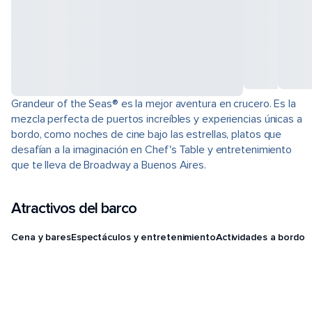
Grandeur of the Seas® es la mejor aventura en crucero. Es la
mezcla perfecta de puertos increíbles y experiencias únicas a
bordo, como noches de cine bajo las estrellas, platos que
desafían a la imaginación en Chef's Table y entretenimiento
que te lleva de Broadway a Buenos Aires.
Atractivos del barco
Cena y bares
Espectáculos y entretenimiento
Actividades a bordo