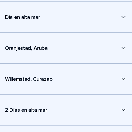
Día en alta mar
Oranjestad, Aruba
Willemstad, Curazao
2 Días en alta mar