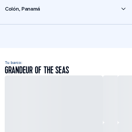
Colón, Panamá
Tu barco:
GRANDEUR OF THE SEAS