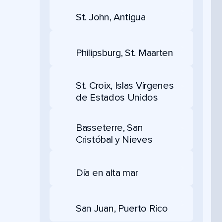
St. John, Antigua
Philipsburg, St. Maarten
St. Croix, Islas Vírgenes
de Estados Unidos
Basseterre, San
Cristóbal y Nieves
Día en alta mar
San Juan, Puerto Rico