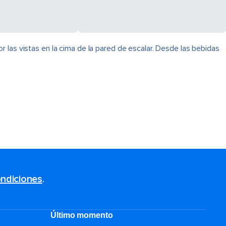
 las vistas en la cima de la pared de escalar. Desde las bebidas
ndiciones
.
Último momento