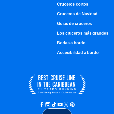
Cruceros cortos
Cruceros de Navidad
Guías de cruceros
Los cruceros más grandes
Bodas a bordo
Accesibilidad a bordo