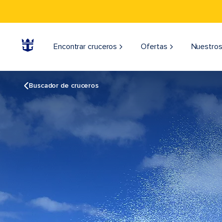
Encontrar cruceros
Ofertas
Nuestros
Buscador de cruceros