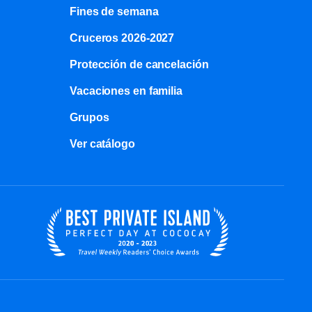
Fines de semana
Cruceros 2026-2027
Protección de cancelación
Vacaciones en familia
Grupos
Ver catálogo