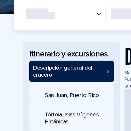
Itinerario y excursiones
Descripción general del
Max
crucero
Pue
gru
San Juan, Puerto Rico
Tórtola, Islas Vírgenes
Británicas