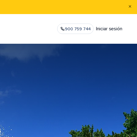
Iniciar sesión
900 759 744