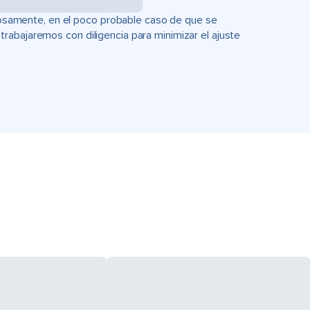
uciosamente, en el poco probable caso de que se
rabajaremos con diligencia para minimizar el ajuste