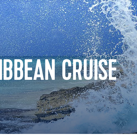
IBBEAN CRUISE