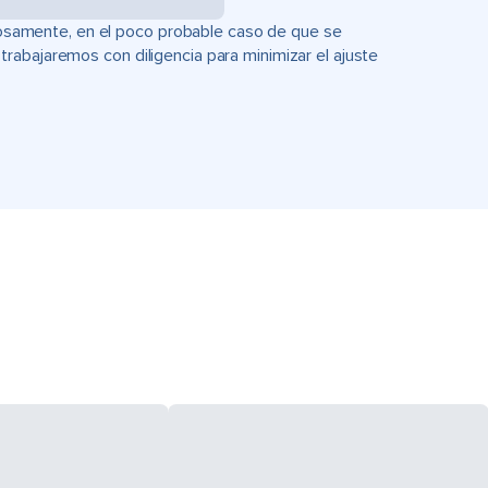
uciosamente, en el poco probable caso de que se
rabajaremos con diligencia para minimizar el ajuste