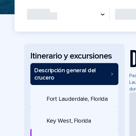
Itinerario y excursiones
Descripción general del
Pas
crucero
Lau
dur
Fort Lauderdale, Florida
Key West, Florida