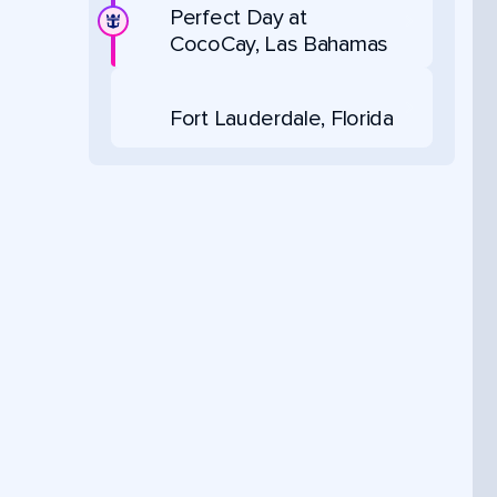
Perfect Day at
CocoCay, Las Bahamas
Fort Lauderdale, Florida