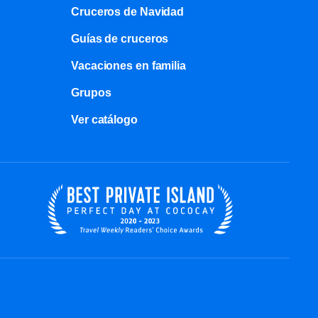
Cruceros de Navidad
Guías de cruceros
Vacaciones en familia
Grupos
Ver catálogo