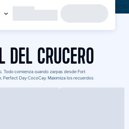
L DEL CRUCERO
as. Todo comienza cuando zarpas desde Fort
ean, Perfect Day CocoCay. Maximiza los recuerdos