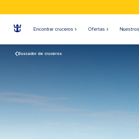
Encontrar cruceros
Ofertas
Nuestros
Buscador de cruceros