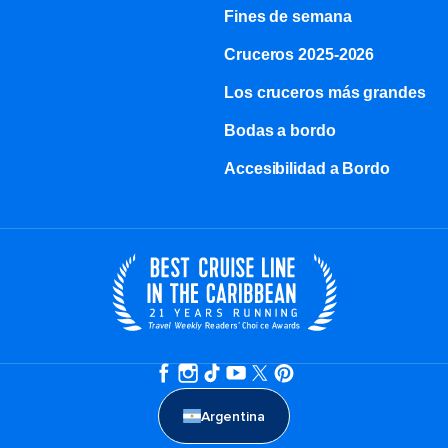
Fines de semana
Cruceros 2025-2026
Los cruceros más grandes
Bodas a bordo
Accesibilidad a Bordo
Argentina