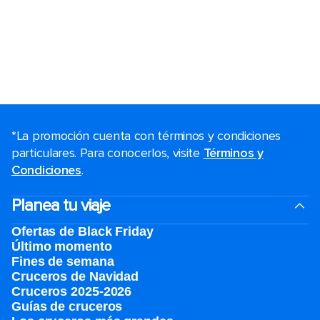
*La promoción cuenta con términos y condiciones
particulares. Para conocerlos, visite
Términos y
Condiciones
.
Planea tu viaje
Ofertas de Black Friday
Último momento
Fines de semana
Cruceros de Navidad
Cruceros 2025-2026
Guías de cruceros