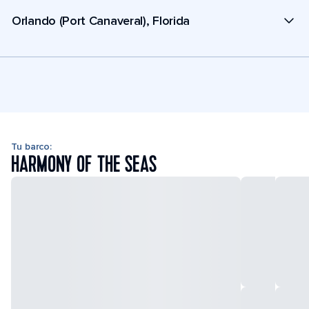
Orlando (Port Canaveral), Florida
Tu barco:
HARMONY OF THE SEAS