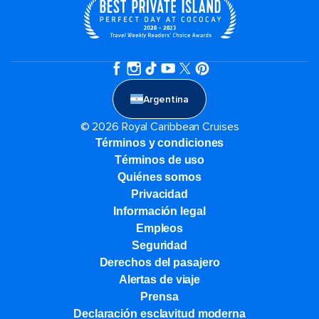
Argentina
© 2026 Royal Caribbean Cruises
Términos y condiciones
Términos de uso
Quiénes somos
Privacidad
Información legal
Empleos
Seguridad
Derechos del pasajero
Alertas de viaje
Prensa
Declaración esclavitud moderna