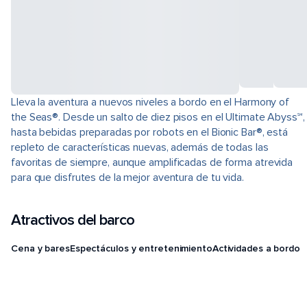
Lleva la aventura a nuevos niveles a bordo en el Harmony of
the Seas®. Desde un salto de diez pisos en el Ultimate Abyss℠,
hasta bebidas preparadas por robots en el Bionic Bar®, está
repleto de características nuevas, además de todas las
favoritas de siempre, aunque amplificadas de forma atrevida
para que disfrutes de la mejor aventura de tu vida.
Atractivos del barco
Cena y bares
Espectáculos y entretenimiento
Actividades a bordo