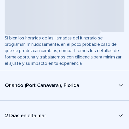
Si bien los horarios de las llamadas del itinerario se
programan minuciosamente, en el poco probable caso de
que se produzcan cambios, compartiremos los detalles de
forma oportuna y trabajaremos con diligencia para minimizar
el ajuste y su impacto en tu experiencia.
Orlando (Port Canaveral), Florida
2 Días en alta mar