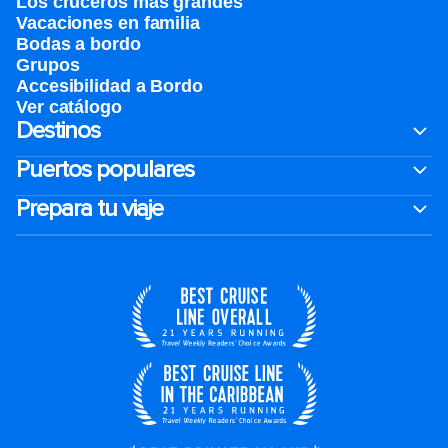
Los cruceros más grandes
Vacaciones en familia
Bodas a bordo
Grupos
Accesibilidad a Bordo
Ver catálogo
Destinos
Puertos populares
Prepara tu viaje