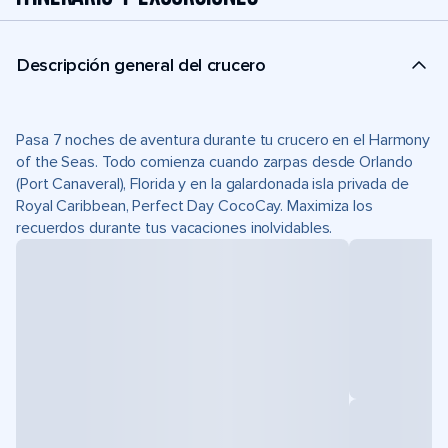
Descripción general del crucero
Pasa 7 noches de aventura durante tu crucero en el Harmony
of the Seas. Todo comienza cuando zarpas desde Orlando
(Port Canaveral), Florida y en la galardonada isla privada de
Royal Caribbean, Perfect Day CocoCay. Maximiza los
recuerdos durante tus vacaciones inolvidables.