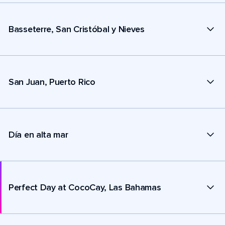
Basseterre, San Cristóbal y Nieves
San Juan, Puerto Rico
Día en alta mar
Perfect Day at CocoCay, Las Bahamas