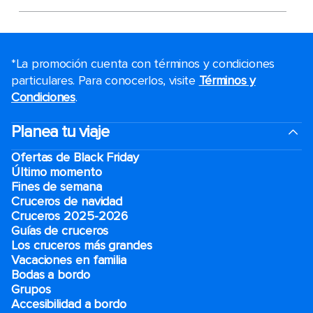
*La promoción cuenta con términos y condiciones
particulares. Para conocerlos, visite
Términos y
Condiciones
.
Planea tu viaje
Ofertas de Black Friday
Último momento
Fines de semana
Cruceros de navidad
Cruceros 2025-2026
Guías de cruceros
Los cruceros más grandes
Vacaciones en familia
Bodas a bordo
Grupos
Accesibilidad a bordo