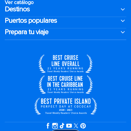
Ver catálogo
Destinos
Puertos populares
Prepara tu viaje