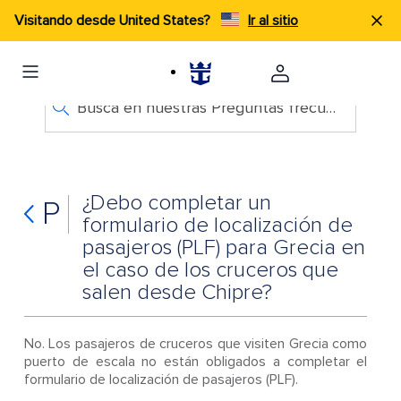
Visitando desde United States?
Ir al sitio
Busca en nuestras Preguntas frecuentes
¿Debo completar un
P
formulario de localización de
pasajeros (PLF) para Grecia en
el caso de los cruceros que
salen desde Chipre?
No. Los pasajeros de cruceros que visiten Grecia como
puerto de escala no están obligados a completar el
formulario de localización de pasajeros (PLF).