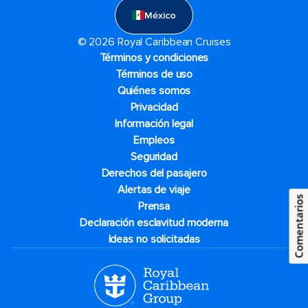
México
© 2026 Royal Caribbean Cruises
Términos y condiciones
Términos de uso
Quiénes somos
Privacidad
Información legal
Empleos
Seguridad
Derechos del pasajero
Alertas de viaje
Comentarios
Prensa
Declaración esclavitud moderna
Ideas no solicitadas