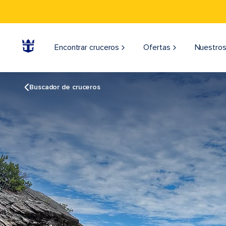
Encontrar cruceros
Ofertas
Nuestros
Buscador de cruceros