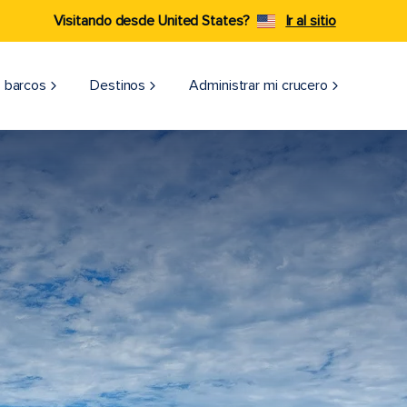
Visitando desde United States?
Ir al sitio
 barcos
Destinos
Administrar mi crucero