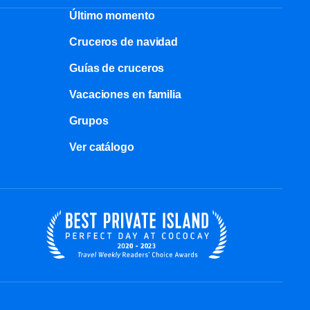
Último momento
Cruceros de navidad
Guías de cruceros
Vacaciones en familia
Grupos
Ver catálogo