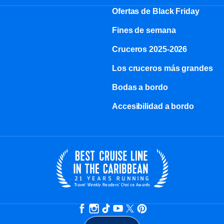
Ofertas de Black Friday
Fines de semana
Cruceros 2025-2026
Los cruceros más grandes
Bodas a bordo
Accesibilidad a bordo