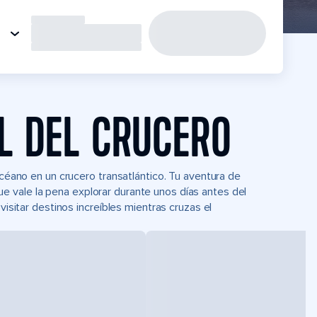
L DEL CRUCERO
océano en un crucero transatlántico. Tu aventura de
 vale la pena explorar durante unos días antes del
visitar destinos increíbles mientras cruzas el