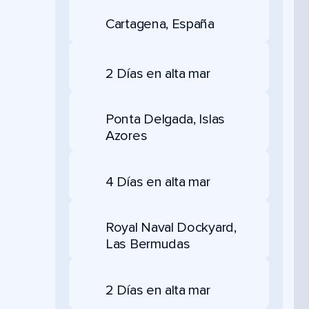
Cartagena, España
2 Días en alta mar
Ponta Delgada, Islas
Azores
4 Días en alta mar
Royal Naval Dockyard,
Las Bermudas
2 Días en alta mar