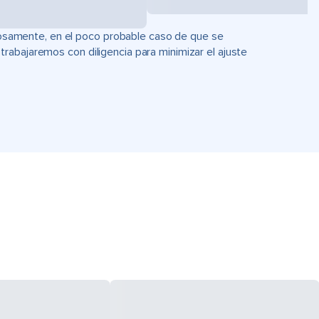
uciosamente, en el poco probable caso de que se
rabajaremos con diligencia para minimizar el ajuste