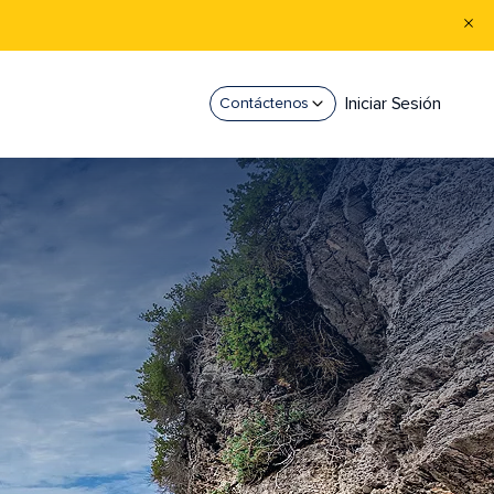
Iniciar Sesión
Contáctenos