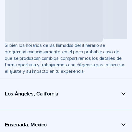
Si bien los horarios de las llamadas del itinerario se
programan minuciosamente, en el poco probable caso de
que se produzcan cambios, compartiremos los detalles de
forma oportuna y trabajaremos con diligencia para minimizar
el ajuste y su impacto en tu experiencia.
Los Ángeles, California
Ensenada, Mexico