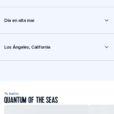
Día en alta mar
Los Ángeles, California
Tu barco:
QUANTUM OF THE SEAS