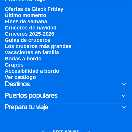
Ofertas de Black Friday
Último momento
Fines de semana
Cruceros de navidad
Cruceros 2025-2026
Guías de cruceros
Los cruceros más grandes
Vacaciones en familia
Bodas a bordo
Grupos
Accesibilidad a bordo
Ver catálogo
Destinos
Puertos populares
Prepara tu viaje