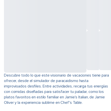
Descubre todo lo que este visionario de vacaciones tiene para
ofrecer, desde el simulador de paracaidismo hasta
improvisados desfiles. Entre actividades, recarga tus energías
con comidas diseñadas para satisfacer tu paladar, como los
platos favoritos en estilo familiar en Jamie’s Italian, de Jamie
Oliver y la experiencia sublime en Chef's Table.