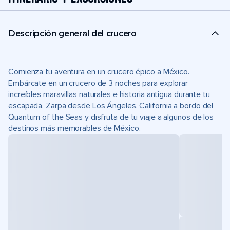
Descripción general del crucero
Comienza tu aventura en un crucero épico a México.
Embárcate en un crucero de 3 noches para explorar
increíbles maravillas naturales e historia antigua durante tu
escapada. Zarpa desde Los Ángeles, California a bordo del
Quantum of the Seas y disfruta de tu viaje a algunos de los
destinos más memorables de México.