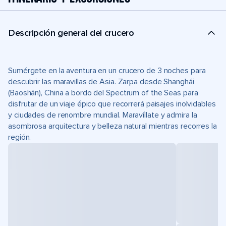
Descripción general del crucero
Sumérgete en la aventura en un crucero de 3 noches para
descubrir las maravillas de Asia. Zarpa desde Shanghái
(Baoshán), China a bordo del Spectrum of the Seas para
disfrutar de un viaje épico que recorrerá paisajes inolvidables
y ciudades de renombre mundial. Maravíllate y admira la
asombrosa arquitectura y belleza natural mientras recorres la
región.