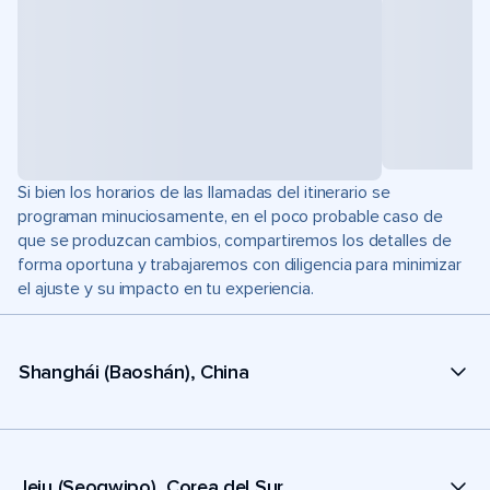
Si bien los horarios de las llamadas del itinerario se
programan minuciosamente, en el poco probable caso de
que se produzcan cambios, compartiremos los detalles de
forma oportuna y trabajaremos con diligencia para minimizar
el ajuste y su impacto en tu experiencia.
Shanghái (Baoshán), China
Jeju (Seogwipo), Corea del Sur