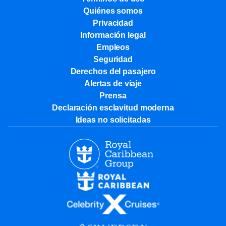
Quiénes somos
Privacidad
Información legal
Empleos
Seguridad
Derechos del pasajero
Alertas de viaje
Prensa
Declaración esclavitud moderna
Ideas no solicitadas