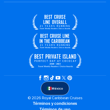
México
© 2026 Royal Caribbean Cruises
Términos y condiciones
Términos de uso