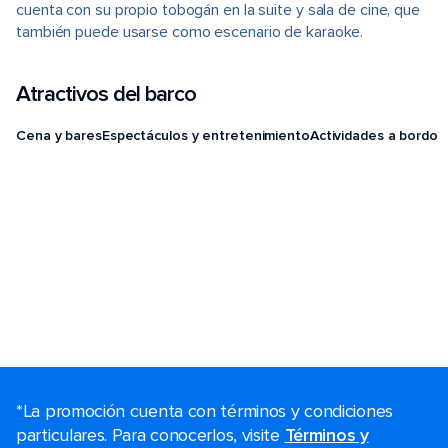
cuenta con su propio tobogán en la suite y sala de cine, que
también puede usarse como escenario de karaoke.
Atractivos del barco
Cena y bares
Espectáculos y entretenimiento
Actividades a bordo
*La promoción cuenta con términos y condiciones
particulares. Para conocerlos, visite
Términos y