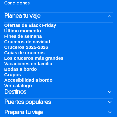
Condiciones
.
Planea tu viaje
Ofertas de Black Friday
Último momento
Fines de semana
Cruceros de navidad
Cruceros 2025-2026
Guías de cruceros
Los cruceros más grandes
Vacaciones en familia
Bodas a bordo
Grupos
Accesibilidad a bordo
Ver catálogo
Destinos
Puertos populares
Prepara tu viaje