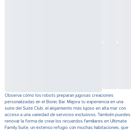
Observa cómo los robots preparan jugosas creaciones
personalizadas en el Bionic Bar. Mejora tu experiencia en una
suite del Suite Club, el alojamiento más lujoso en alta mar con
acceso a una variedad de servicios exclusivos. También puedes
renovar la forma de crear los recuerdos familiares en Ultimate
Family Suite, un extenso refugio con muchas habitaciones, que