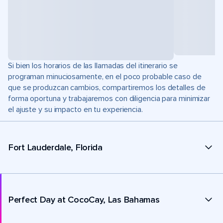
Si bien los horarios de las llamadas del itinerario se
programan minuciosamente, en el poco probable caso de
que se produzcan cambios, compartiremos los detalles de
forma oportuna y trabajaremos con diligencia para minimizar
el ajuste y su impacto en tu experiencia.
Fort Lauderdale, Florida
Perfect Day at CocoCay, Las Bahamas