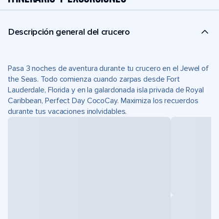
Descripción general del crucero
Pasa 3 noches de aventura durante tu crucero en el Jewel of
the Seas. Todo comienza cuando zarpas desde Fort
Lauderdale, Florida y en la galardonada isla privada de Royal
Caribbean, Perfect Day CocoCay. Maximiza los recuerdos
durante tus vacaciones inolvidables.