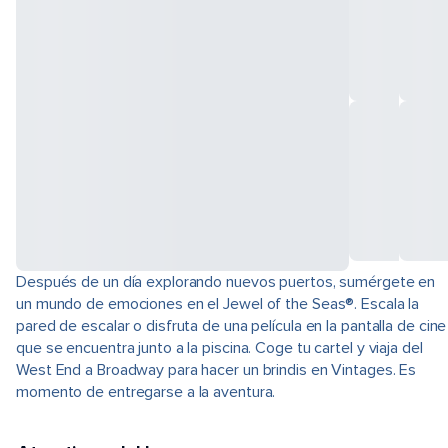
Después de un día explorando nuevos puertos, sumérgete en
un mundo de emociones en el Jewel of the Seas®. Escala la
pared de escalar o disfruta de una película en la pantalla de cine
que se encuentra junto a la piscina. Coge tu cartel y viaja del
West End a Broadway para hacer un brindis en Vintages. Es
momento de entregarse a la aventura.