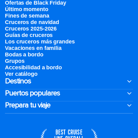
Ofertas de Black Friday
Último momento
Fines de semana
Cruceros de navidad
Cruceros 2025-2026
Guías de cruceros
Los cruceros más grandes
Vacaciones en familia
Bodas a bordo
Grupos
Accesibilidad a bordo
Ver catálogo
Destinos
Puertos populares
Prepara tu viaje