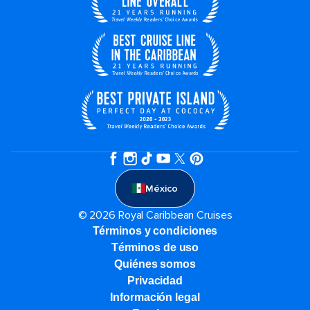
México
© 2026 Royal Caribbean Cruises
Términos y condiciones
Términos de uso
Quiénes somos
Privacidad
Información legal