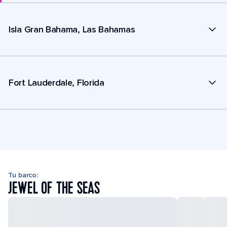
Isla Gran Bahama, Las Bahamas
Fort Lauderdale, Florida
Tu barco:
JEWEL OF THE SEAS