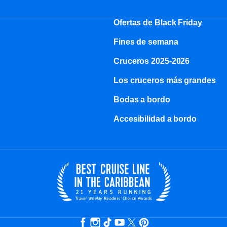
Ofertas de Black Friday
Fines de semana
Cruceros 2025-2026
Los cruceros más grandes
Bodas a bordo
Accesibilidad a bordo