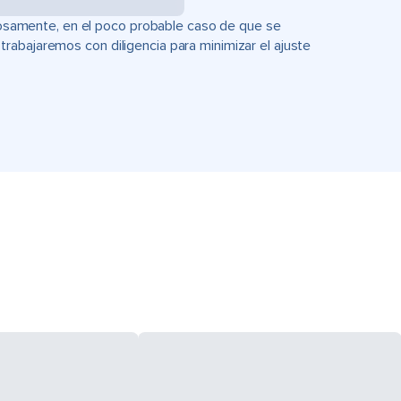
uciosamente, en el poco probable caso de que se
rabajaremos con diligencia para minimizar el ajuste