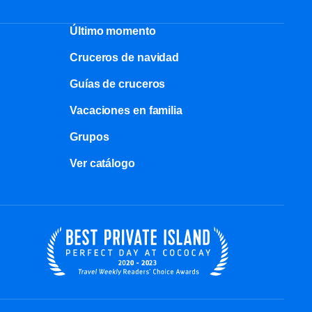
Último momento
Cruceros de navidad
Guías de cruceros
Vacaciones en familia
Grupos
Ver catálogo