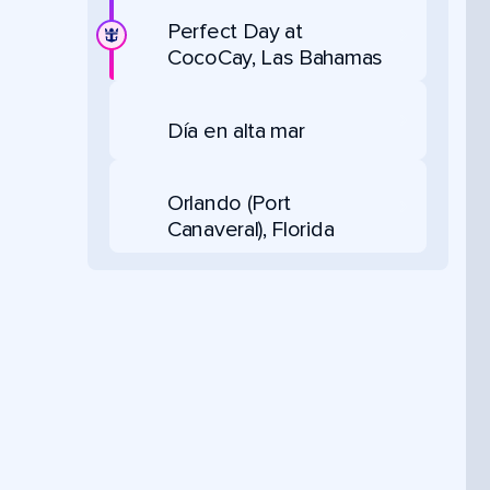
Perfect Day at
CocoCay, Las Bahamas
Día en alta mar
Orlando (Port
Canaveral), Florida