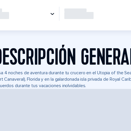
DESCRIPCIÓN GENERA
a 4 noches de aventura durante tu crucero en el Utopia of the 
rt Canaveral), Florida y en la galardonada isla privada de Royal C
uerdos durante tus vacaciones inolvidables.