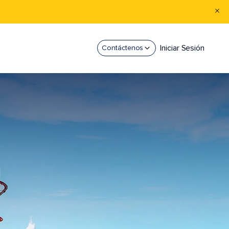
Iniciar Sesión
Contáctenos