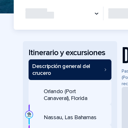
Itinerario y excursiones
Descripción general del
Pas
crucero
(Po
rec
Orlando (Port
Canaveral), Florida
Nassau, Las Bahamas