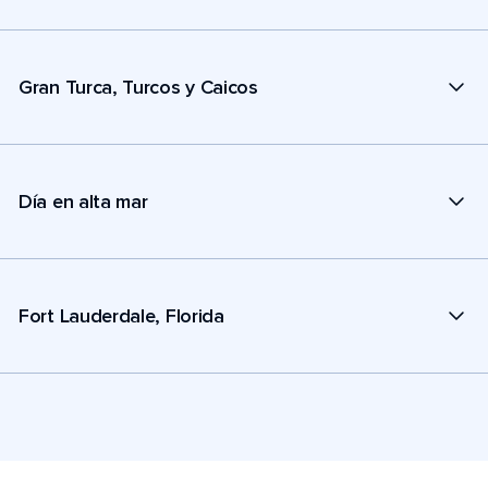
Gran Turca, Turcos y Caicos
Día en alta mar
Fort Lauderdale, Florida