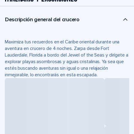
Descripción general del crucero
Maximiza tus recuerdos en el Caribe oriental durante una
aventura en crucero de 4 noches. Zarpa desde Fort
Lauderdale, Florida a bordo del Jewel of the Seas y dirígete a
explorar playas asombrosas y aguas cristalinas. Ya sea que
estés buscando aventuras sin igual o una relajación
inmejorable, lo encontrarás en esta escapada.