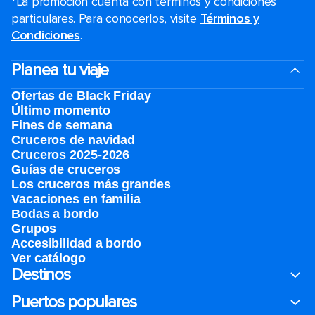
*La promoción cuenta con términos y condiciones
particulares. Para conocerlos, visite
Términos y
Condiciones
.
Planea tu viaje
Ofertas de Black Friday
Último momento
Fines de semana
Cruceros de navidad
Cruceros 2025-2026
Guías de cruceros
Los cruceros más grandes
Vacaciones en familia
Bodas a bordo
Grupos
Accesibilidad a bordo
Ver catálogo
Destinos
Puertos populares