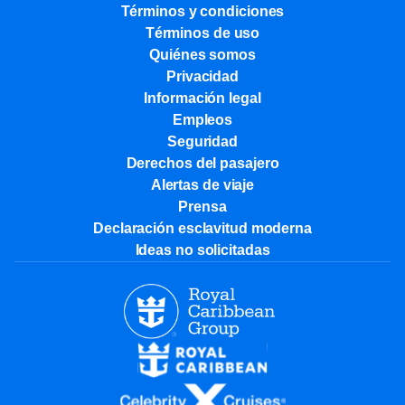
Términos y condiciones
Términos de uso
Quiénes somos
Privacidad
Información legal
Empleos
Seguridad
Derechos del pasajero
Alertas de viaje
Prensa
Declaración esclavitud moderna
Ideas no solicitadas