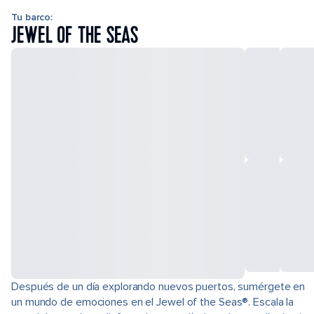
Tu barco:
JEWEL OF THE SEAS
Después de un día explorando nuevos puertos, sumérgete en
un mundo de emociones en el Jewel of the Seas®. Escala la