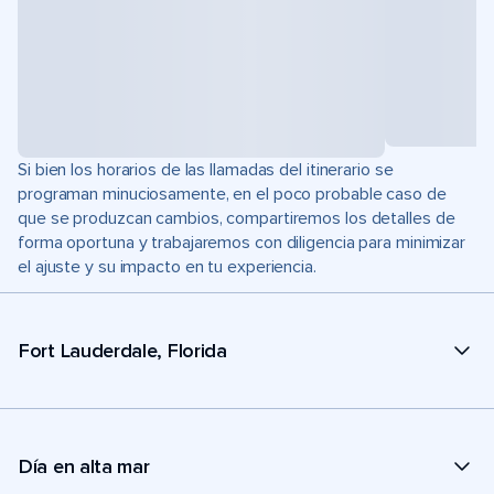
Si bien los horarios de las llamadas del itinerario se
programan minuciosamente, en el poco probable caso de
que se produzcan cambios, compartiremos los detalles de
forma oportuna y trabajaremos con diligencia para minimizar
el ajuste y su impacto en tu experiencia.
Fort Lauderdale, Florida
Día en alta mar