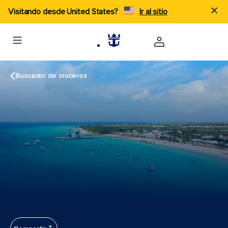
Visitando desde United States?
Ir al sitio
Buscador de cruceros