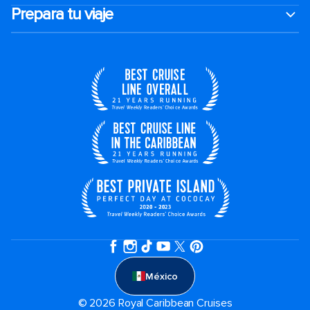
Prepara tu viaje
México
© 2026 Royal Caribbean Cruises