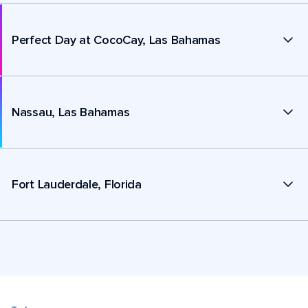
Perfect Day at CocoCay, Las Bahamas
Nassau, Las Bahamas
Fort Lauderdale, Florida