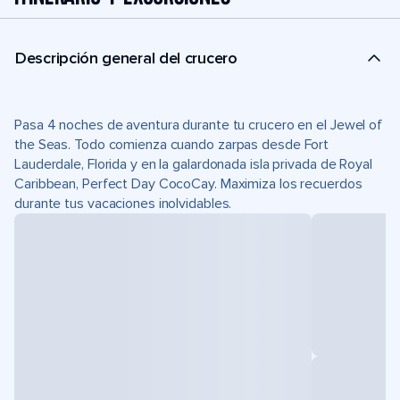
Descripción general del crucero
Pasa 4 noches de aventura durante tu crucero en el Jewel of
the Seas. Todo comienza cuando zarpas desde Fort
Lauderdale, Florida y en la galardonada isla privada de Royal
Caribbean, Perfect Day CocoCay. Maximiza los recuerdos
durante tus vacaciones inolvidables.