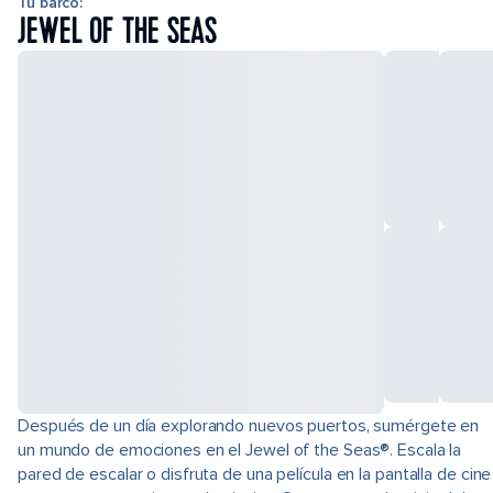
Tu barco:
JEWEL OF THE SEAS
Después de un día explorando nuevos puertos, sumérgete en
un mundo de emociones en el Jewel of the Seas®. Escala la
pared de escalar o disfruta de una película en la pantalla de cine