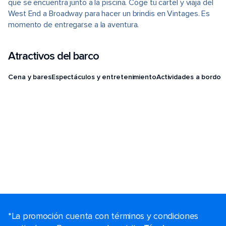
que se encuentra junto a la piscina. Coge tu cartel y viaja del
West End a Broadway para hacer un brindis en Vintages. Es
momento de entregarse a la aventura.
Atractivos del barco
Cena y bares
Espectáculos y entretenimiento
Actividades a bordo
*La promoción cuenta con términos y condiciones