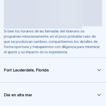
Si bien los horarios de las llamadas del itinerario se
programan minuciosamente, en el poco probable caso de
que se produzcan cambios, compartiremos los detalles de
forma oportuna y trabajaremos con diligencia para minimizar
el ajuste y su impacto en tu experiencia.
Fort Lauderdale, Florida
Día en alta mar