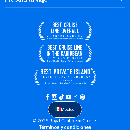
México
© 2026 Royal Caribbean Cruises
Términos y condiciones