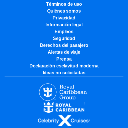
Términos de uso
Quiénes somos
Privacidad
Información legal
Empleos
Seguridad
Derechos del pasajero
Alertas de viaje
Prensa
Declaración esclavitud moderna
Ideas no solicitadas