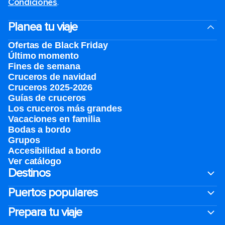
Condiciones
.
Planea tu viaje
Ofertas de Black Friday
Último momento
Fines de semana
Cruceros de navidad
Cruceros 2025-2026
Guías de cruceros
Los cruceros más grandes
Vacaciones en familia
Bodas a bordo
Grupos
Accesibilidad a bordo
Ver catálogo
Destinos
Puertos populares
Prepara tu viaje