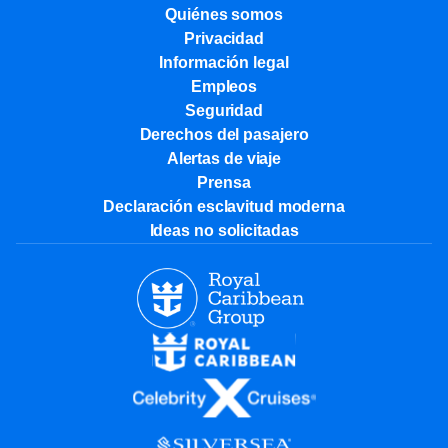
Quiénes somos
Privacidad
Información legal
Empleos
Seguridad
Derechos del pasajero
Alertas de viaje
Prensa
Declaración esclavitud moderna
Ideas no solicitadas