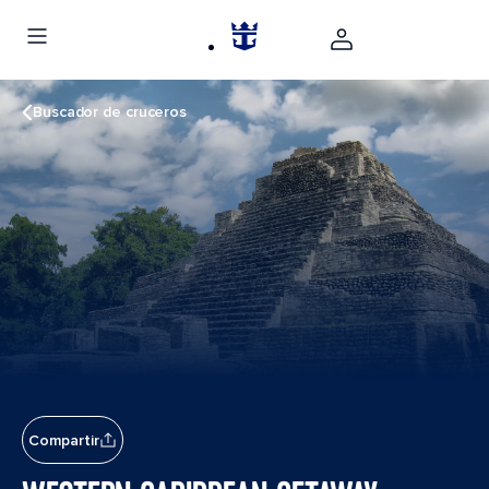
Buscador de cruceros
Compartir