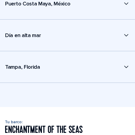
Puerto Costa Maya, México
Día en alta mar
Tampa, Florida
Tu barco:
ENCHANTMENT OF THE SEAS