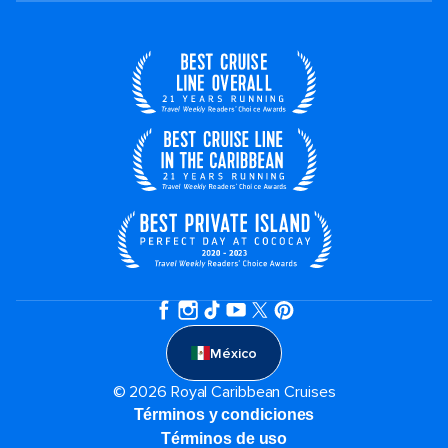
México
© 2026 Royal Caribbean Cruises
Términos y condiciones
Términos de uso