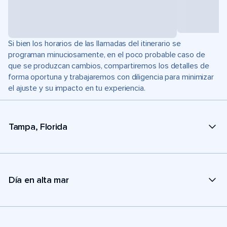
Si bien los horarios de las llamadas del itinerario se
programan minuciosamente, en el poco probable caso de
que se produzcan cambios, compartiremos los detalles de
forma oportuna y trabajaremos con diligencia para minimizar
el ajuste y su impacto en tu experiencia.
Tampa, Florida
Día en alta mar