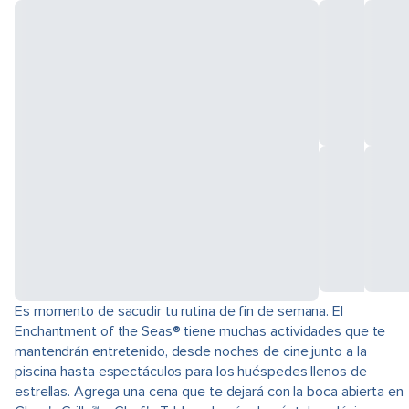
Es momento de sacudir tu rutina de fin de semana. El
Enchantment of the Seas® tiene muchas actividades que te
mantendrán entretenido, desde noches de cine junto a la
piscina hasta espectáculos para los huéspedes llenos de
estrellas. Agrega una cena que te dejará con la boca abierta en