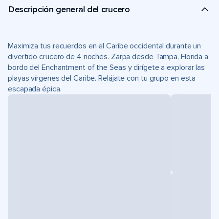
Descripción general del crucero
Maximiza tus recuerdos en el Caribe occidental durante un
divertido crucero de 4 noches. Zarpa desde Tampa, Florida a
bordo del Enchantment of the Seas y dirígete a explorar las
playas vírgenes del Caribe. Relájate con tu grupo en esta
escapada épica.