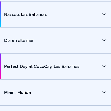
Nassau, Las Bahamas
Día en alta mar
Perfect Day at CocoCay, Las Bahamas
Miami, Florida