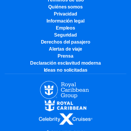
Quiénes somos
Privacidad
Información legal
Empleos
Seguridad
Derechos del pasajero
Alertas de viaje
Prensa
Declaración esclavitud moderna
Ideas no solicitadas