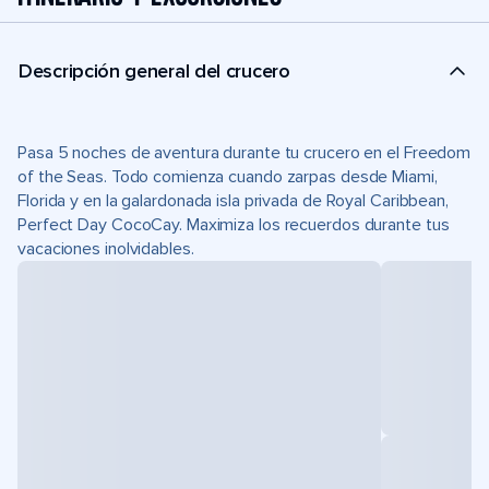
Descripción general del crucero
Pasa 5 noches de aventura durante tu crucero en el Freedom
of the Seas. Todo comienza cuando zarpas desde Miami,
Florida y en la galardonada isla privada de Royal Caribbean,
Perfect Day CocoCay. Maximiza los recuerdos durante tus
vacaciones inolvidables.