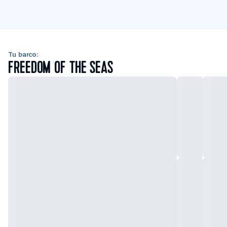
Tu barco:
FREEDOM OF THE SEAS