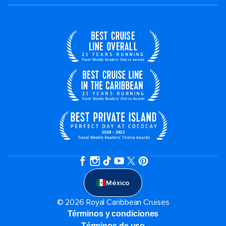
México
© 2026 Royal Caribbean Cruises
Términos y condiciones
Términos de uso