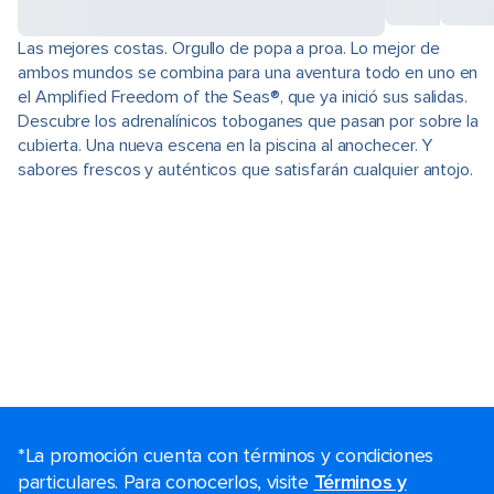
Las mejores costas. Orgullo de popa a proa. Lo mejor de
ambos mundos se combina para una aventura todo en uno en
el Amplified Freedom of the Seas®, que ya inició sus salidas.
Descubre los adrenalínicos toboganes que pasan por sobre la
cubierta. Una nueva escena en la piscina al anochecer. Y
sabores frescos y auténticos que satisfarán cualquier antojo.
*La promoción cuenta con términos y condiciones
particulares. Para conocerlos, visite
Términos y