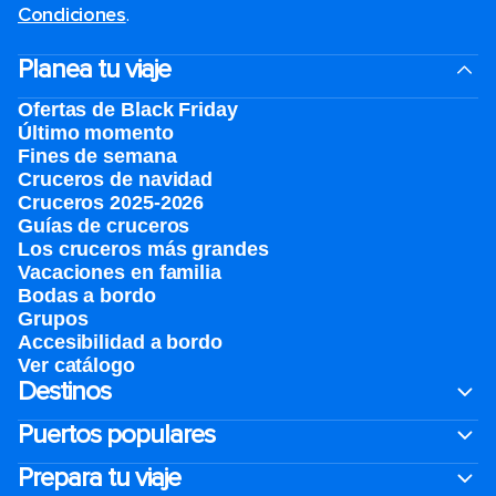
Condiciones
.
Planea tu viaje
Ofertas de Black Friday
Último momento
Fines de semana
Cruceros de navidad
Cruceros 2025-2026
Guías de cruceros
Los cruceros más grandes
Vacaciones en familia
Bodas a bordo
Grupos
Accesibilidad a bordo
Ver catálogo
Destinos
Puertos populares
Prepara tu viaje