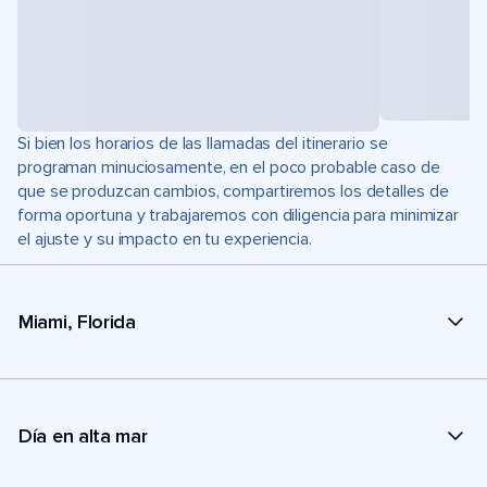
Si bien los horarios de las llamadas del itinerario se
programan minuciosamente, en el poco probable caso de
que se produzcan cambios, compartiremos los detalles de
forma oportuna y trabajaremos con diligencia para minimizar
el ajuste y su impacto en tu experiencia.
Miami, Florida
Día en alta mar