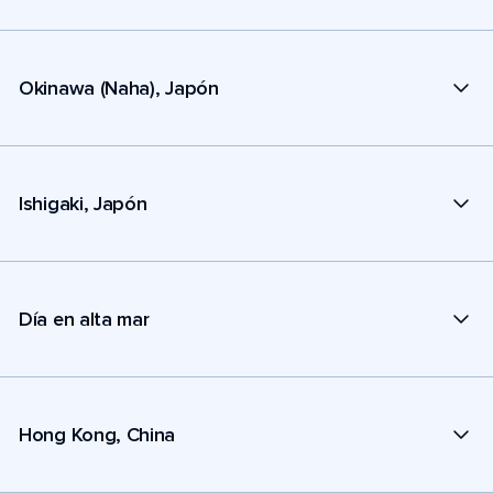
Okinawa (Naha), Japón
Ishigaki, Japón
Día en alta mar
Hong Kong, China