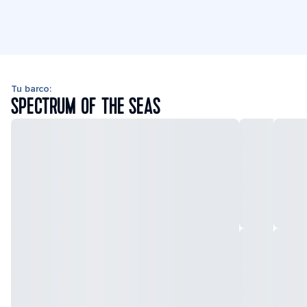
Tu barco:
SPECTRUM OF THE SEAS