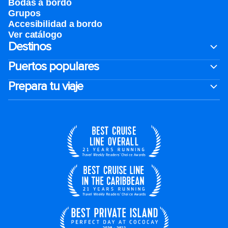
Bodas a bordo
Grupos
Accesibilidad a bordo
Ver catálogo
Destinos
Puertos populares
Prepara tu viaje