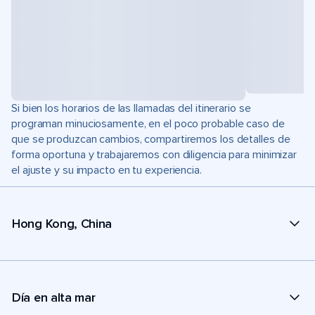
Si bien los horarios de las llamadas del itinerario se
programan minuciosamente, en el poco probable caso de
que se produzcan cambios, compartiremos los detalles de
forma oportuna y trabajaremos con diligencia para minimizar
el ajuste y su impacto en tu experiencia.
Hong Kong, China
Día en alta mar