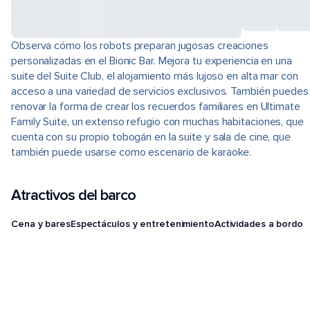
Observa cómo los robots preparan jugosas creaciones
personalizadas en el Bionic Bar. Mejora tu experiencia en una
suite del Suite Club, el alojamiento más lujoso en alta mar con
acceso a una variedad de servicios exclusivos. También puedes
renovar la forma de crear los recuerdos familiares en Ultimate
Family Suite, un extenso refugio con muchas habitaciones, que
cuenta con su propio tobogán en la suite y sala de cine, que
también puede usarse como escenario de karaoke.
Atractivos del barco
Cena y bares
Espectáculos y entretenimiento
Actividades a bordo