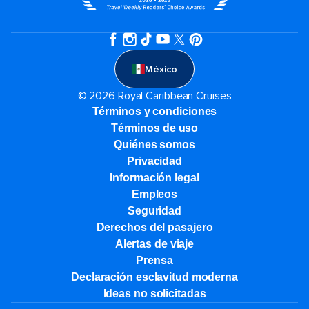
México
© 2026 Royal Caribbean Cruises
Términos y condiciones
Términos de uso
Quiénes somos
Privacidad
Información legal
Empleos
Seguridad
Derechos del pasajero
Alertas de viaje
Prensa
Declaración esclavitud moderna
Ideas no solicitadas