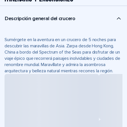
Descripción general del crucero
Sumérgete en la aventura en un crucero de 5 noches para
descubrir las maravillas de Asia. Zarpa desde Hong Kong,
China a bordo del Spectrum of the Seas para disfrutar de un
viaje épico que recorrerá paisajes inolvidables y ciudades de
renombre mundial. Maravíllate y admira la asombrosa
arquitectura y belleza natural mientras recorres la región.