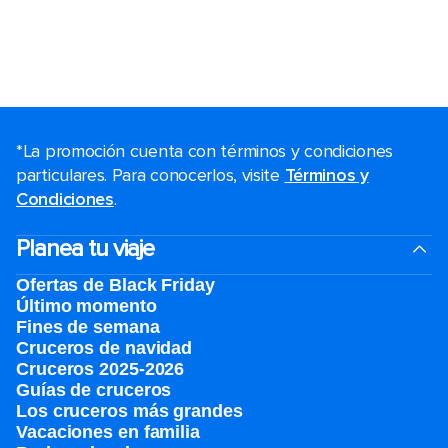
*La promoción cuenta con términos y condiciones
particulares. Para conocerlos, visite
Términos y
Condiciones
.
Planea tu viaje
Ofertas de Black Friday
Último momento
Fines de semana
Cruceros de navidad
Cruceros 2025-2026
Guías de cruceros
Los cruceros más grandes
Vacaciones en familia