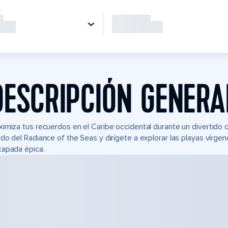
DESCRIPCIÓN GENERA
imiza tus recuerdos en el Caribe occidental durante un divertido
do del Radiance of the Seas y dirígete a explorar las playas vírgen
apada épica.