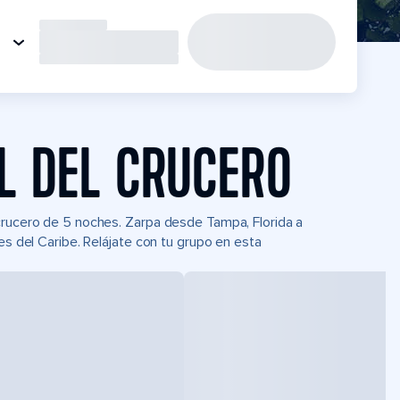
L DEL CRUCERO
 crucero de 5 noches. Zarpa desde Tampa, Florida a
es del Caribe. Relájate con tu grupo en esta