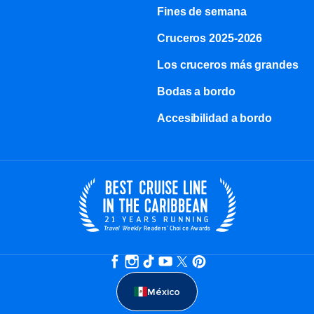
Fines de semana
Cruceros 2025-2026
Los cruceros más grandes
Bodas a bordo
Accesibilidad a bordo
México