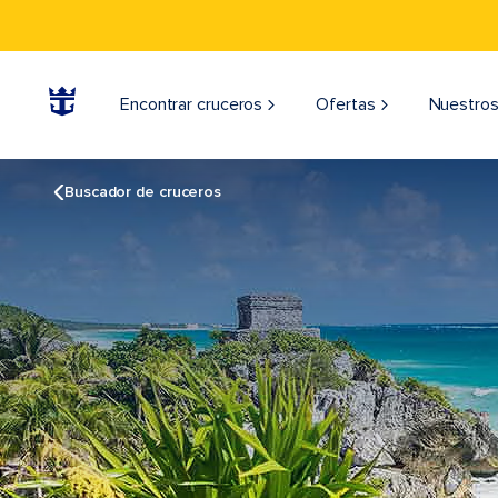
Encontrar cruceros
Ofertas
Nuestros
Buscador de cruceros