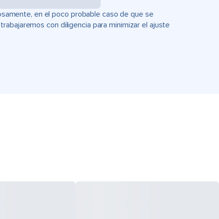
uciosamente, en el poco probable caso de que se
rabajaremos con diligencia para minimizar el ajuste