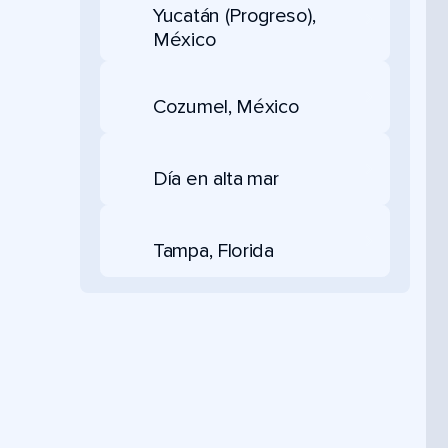
Yucatán (Progreso),
México
Cozumel, México
Día en alta mar
Tampa, Florida