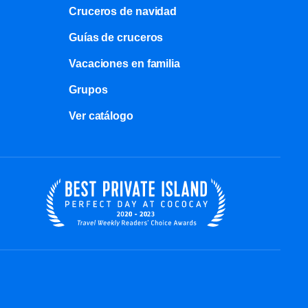
Cruceros de navidad
Guías de cruceros
Vacaciones en familia
Grupos
Ver catálogo