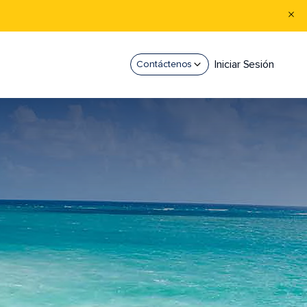
Iniciar Sesión
Contáctenos