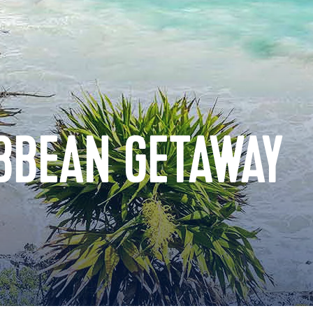
BBEAN GETAWAY