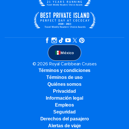
México
© 2026 Royal Caribbean Cruises
Términos y condiciones
Términos de uso
Quiénes somos
Privacidad
Información legal
Empleos
Seguridad
Derechos del pasajero
Alertas de viaje