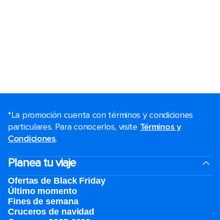
*La promoción cuenta con términos y condiciones
particulares. Para conocerlos, visite
Términos y
Condiciones
.
Planea tu viaje
Ofertas de Black Friday
Último momento
Fines de semana
Cruceros de navidad