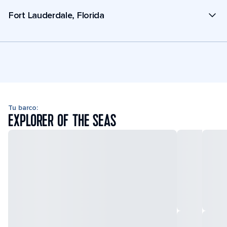
Fort Lauderdale, Florida
Tu barco:
EXPLORER OF THE SEAS