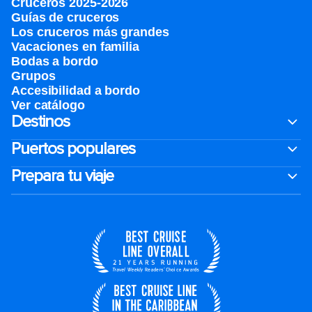
Cruceros 2025-2026
Guías de cruceros
Los cruceros más grandes
Vacaciones en familia
Bodas a bordo
Grupos
Accesibilidad a bordo
Ver catálogo
Destinos
Puertos populares
Prepara tu viaje