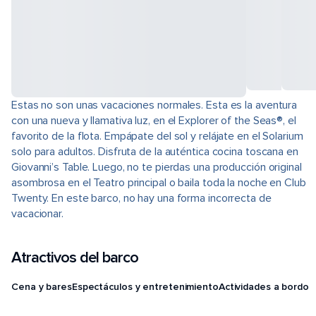
Estas no son unas vacaciones normales. Esta es la aventura
con una nueva y llamativa luz, en el Explorer of the Seas®, el
favorito de la flota. Empápate del sol y relájate en el Solarium
solo para adultos. Disfruta de la auténtica cocina toscana en
Giovanni’s Table. Luego, no te pierdas una producción original
asombrosa en el Teatro principal o baila toda la noche en Club
Twenty. En este barco, no hay una forma incorrecta de
vacacionar.
Atractivos del barco
Cena y bares
Espectáculos y entretenimiento
Actividades a bordo