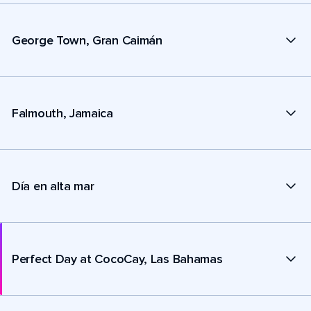
George Town, Gran Caimán
Falmouth, Jamaica
Día en alta mar
Perfect Day at CocoCay, Las Bahamas