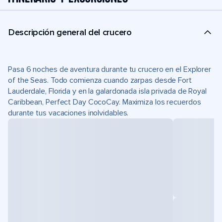
Descripción general del crucero
Pasa 6 noches de aventura durante tu crucero en el Explorer
of the Seas. Todo comienza cuando zarpas desde Fort
Lauderdale, Florida y en la galardonada isla privada de Royal
Caribbean, Perfect Day CocoCay. Maximiza los recuerdos
durante tus vacaciones inolvidables.