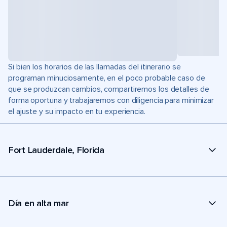
Si bien los horarios de las llamadas del itinerario se
programan minuciosamente, en el poco probable caso de
que se produzcan cambios, compartiremos los detalles de
forma oportuna y trabajaremos con diligencia para minimizar
el ajuste y su impacto en tu experiencia.
Fort Lauderdale, Florida
Día en alta mar